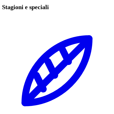
Stagioni e speciali