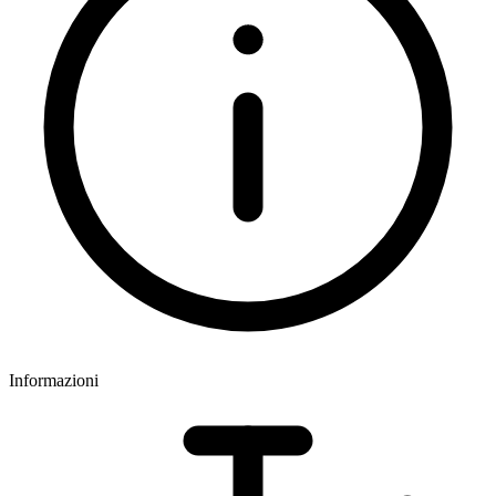
Informazioni