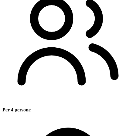
Per 4 persone