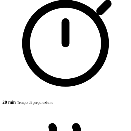
20 min
Tempo di preparazione