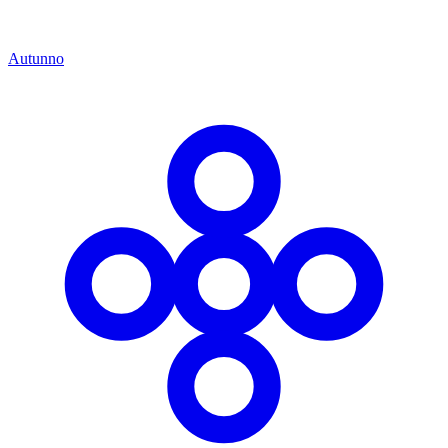
Autunno