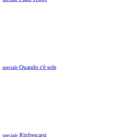
Quando c'è sole
speciale
Rinfrescarsi
speciale