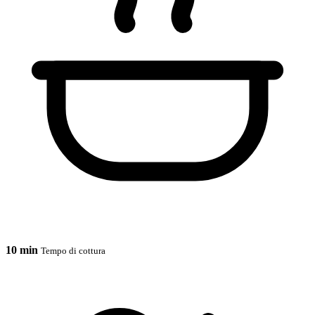
10 min
Tempo di cottura