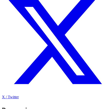
X / Twitter