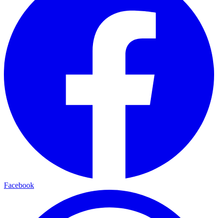
Facebook