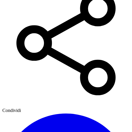
Condividi