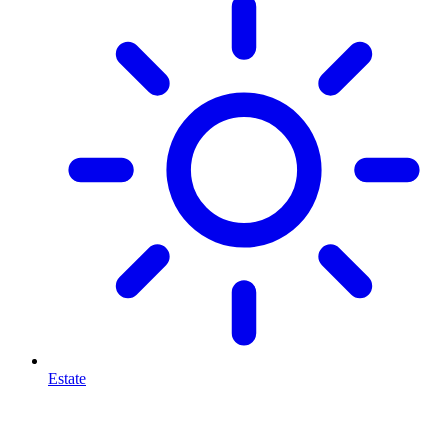
Estate