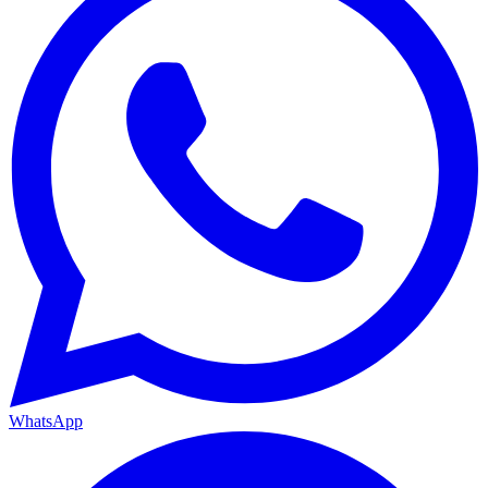
WhatsApp