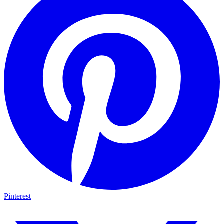
Pinterest