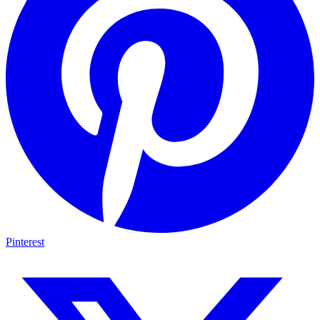
Pinterest