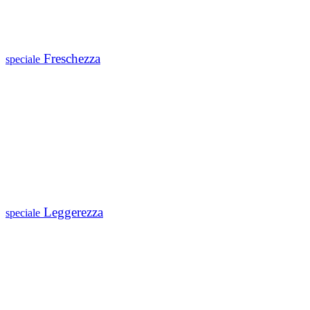
Freschezza
speciale
Leggerezza
speciale