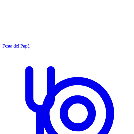
Festa del Papà