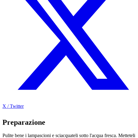
X / Twitter
Preparazione
Pulite bene i lampascioni e sciacquateli sotto l'acqua fresca. Metteteli