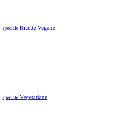
Ricette Vegane
speciale
Vegetariane
speciale