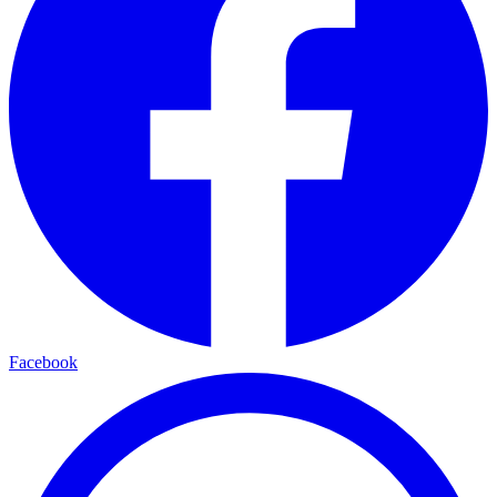
Facebook