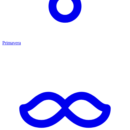
Primavera