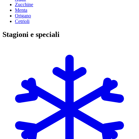
Zucchine
Menta
Origano
Cetrioli
Stagioni e speciali