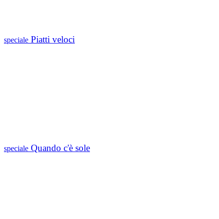
Piatti veloci
speciale
Quando c'è sole
speciale