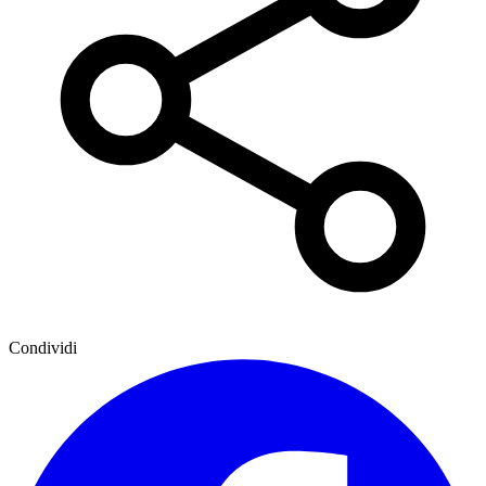
Condividi