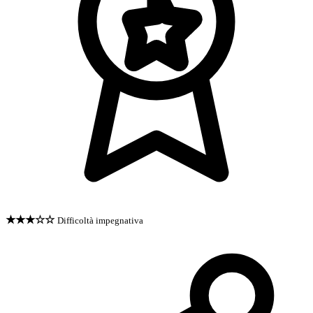
★★★☆☆
Difficoltà impegnativa