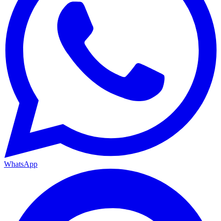
WhatsApp