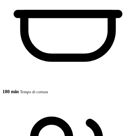
180 min
Tempo di cottura