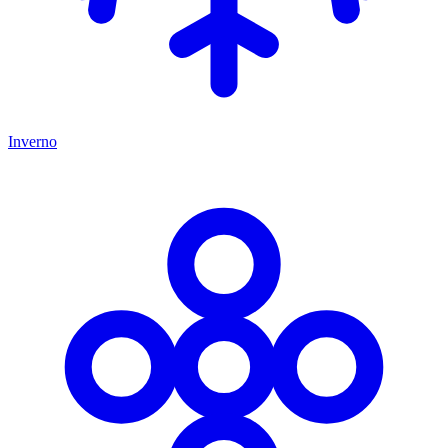
Inverno