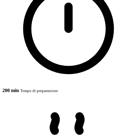
200 min
Tempo di preparazione