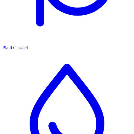
Piatti Classici