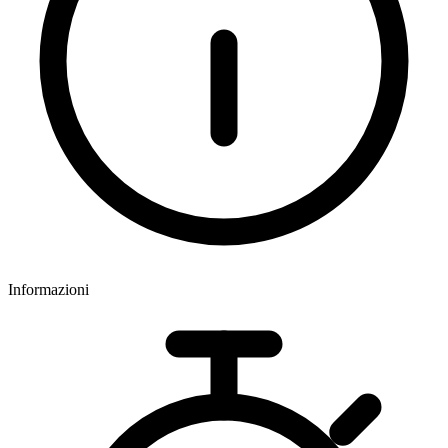
Informazioni