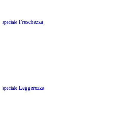
Freschezza
speciale
Leggerezza
speciale