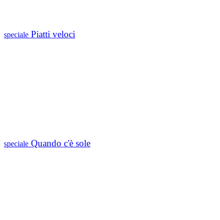
Piatti veloci
speciale
Quando c'è sole
speciale