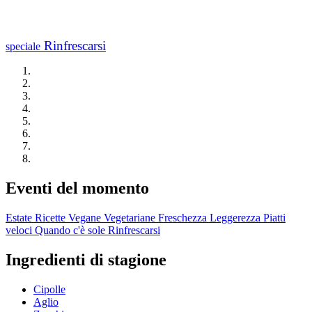
Rinfrescarsi
speciale
Eventi del momento
Estate
Ricette Vegane
Vegetariane
Freschezza
Leggerezza
Piatti
veloci
Quando c'è sole
Rinfrescarsi
Ingredienti di stagione
Cipolle
Aglio