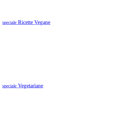
Ricette Vegane
speciale
Vegetariane
speciale