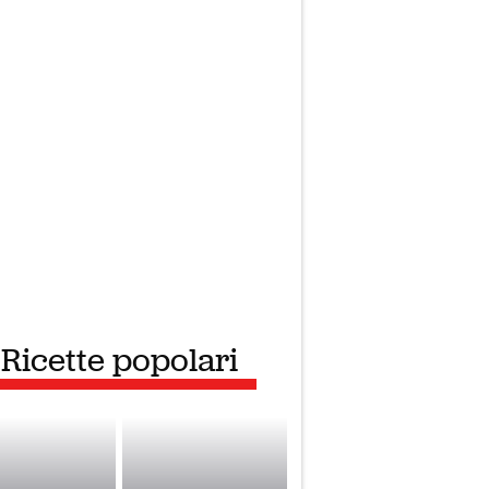
Ricette popolari