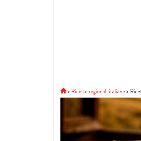
Ricette regionali italiane
Ricet