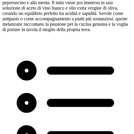
peperoncino e alla menta. Il tutto viene poi immerso in una
soluzione di aceto di vino bianco e olio extra vergine di oliva,
creando un equilibrio perfetto tra acidità e sapidità. Servite come
antipasto o come accompagnamento a piatti più sostanziosi, queste
melanzane raccontano la passione per la cucina genuina e la voglia
di portare in tavola il meglio della propria terra.