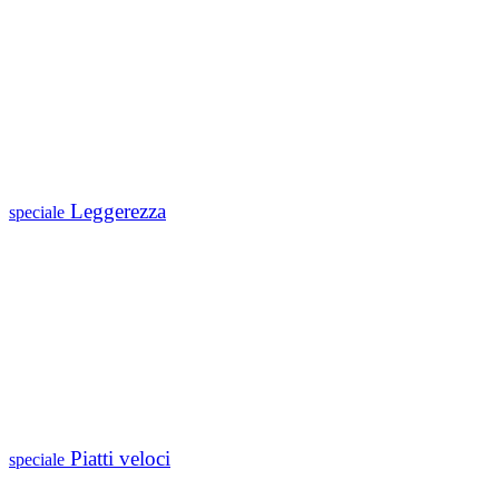
Leggerezza
speciale
Piatti veloci
speciale