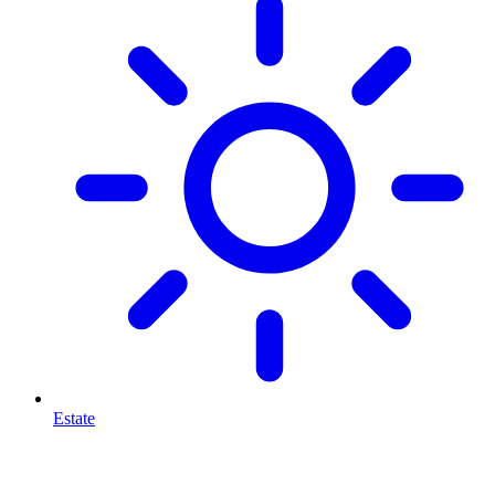
Estate