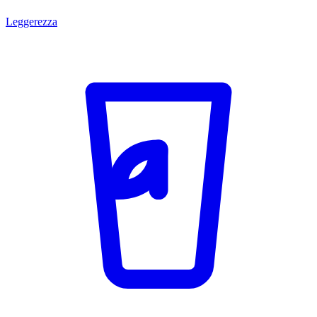
Leggerezza