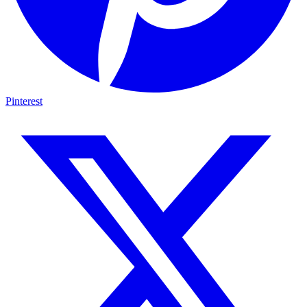
Pinterest