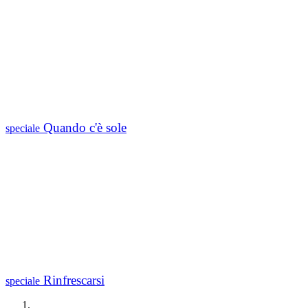
Quando c'è sole
speciale
Rinfrescarsi
speciale