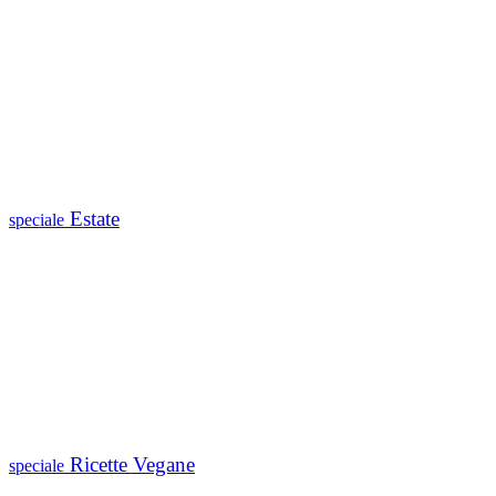
Estate
speciale
Ricette Vegane
speciale