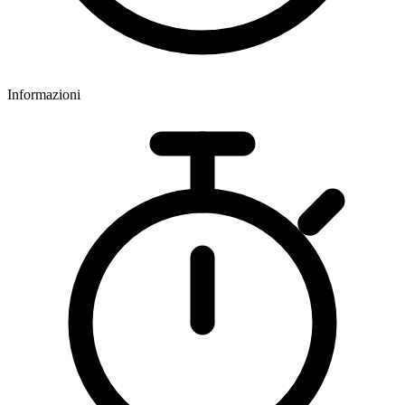
Informazioni