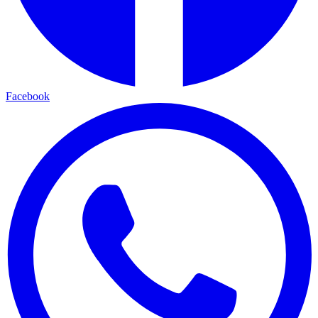
Facebook