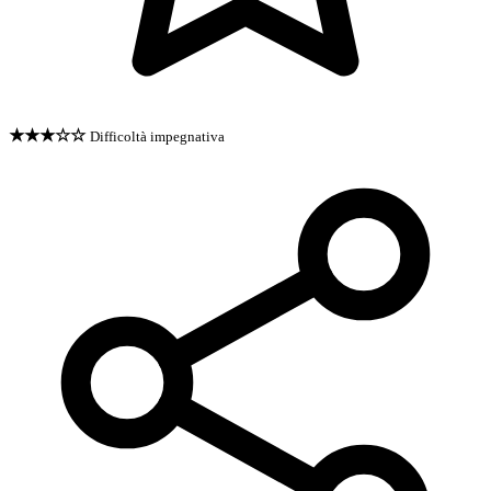
★★★☆☆
Difficoltà impegnativa