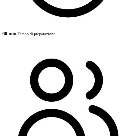
60 min
Tempo di preparazione