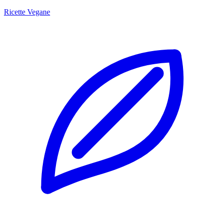
Ricette Vegane