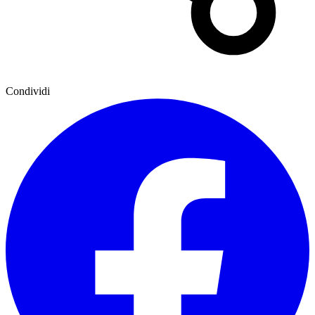
Condividi