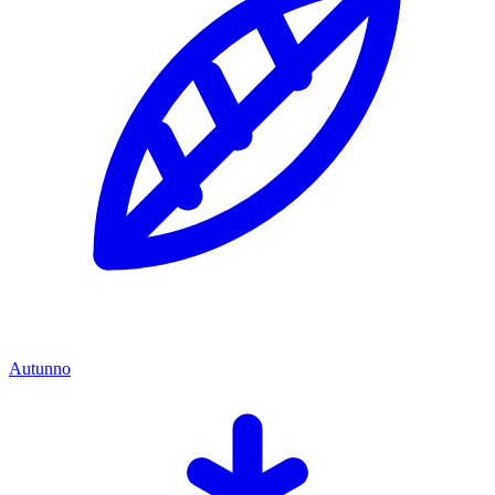
Autunno