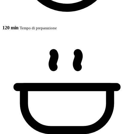
120 min
Tempo di preparazione