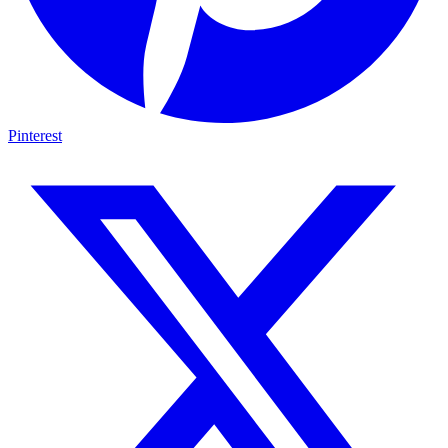
Pinterest