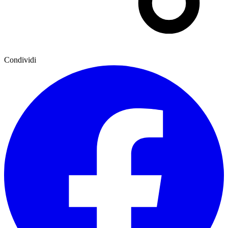
Condividi