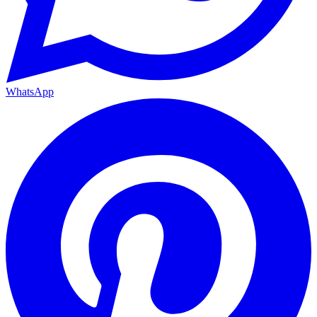
WhatsApp