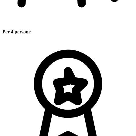
Per 4 persone