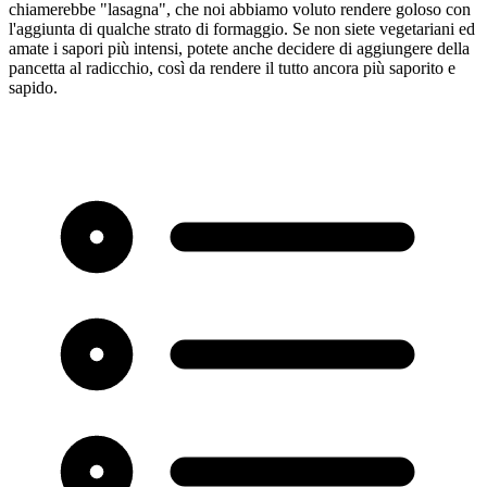
chiamerebbe "lasagna", che noi abbiamo voluto rendere goloso con
l'aggiunta di qualche strato di formaggio. Se non siete vegetariani ed
amate i sapori più intensi, potete anche decidere di aggiungere della
pancetta al radicchio, così da rendere il tutto ancora più saporito e
sapido.