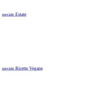
Estate
speciale
Ricette Vegane
speciale