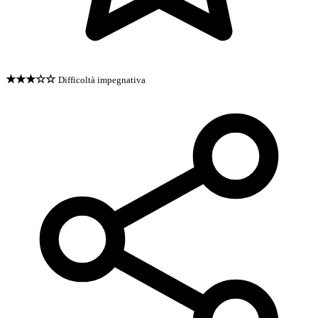
★★★☆☆
Difficoltà impegnativa