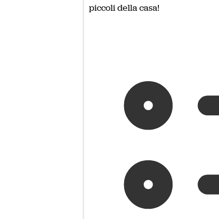
piccoli della casa!