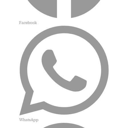
Facebook
WhatsApp