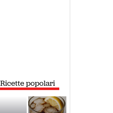
Ricette popolari