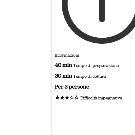
Informazioni
40 min
Tempo di preparazione
30 min
Tempo di cottura
Per 3 persone
★★★☆☆
Difficoltà impegnativa