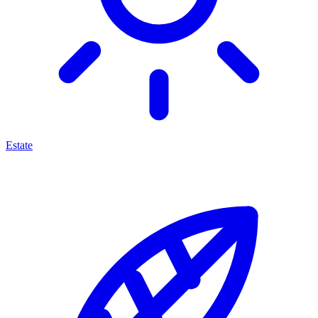
Estate