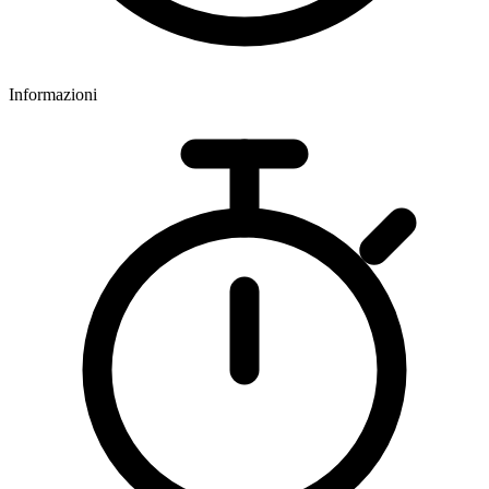
Informazioni