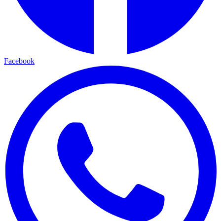
Facebook