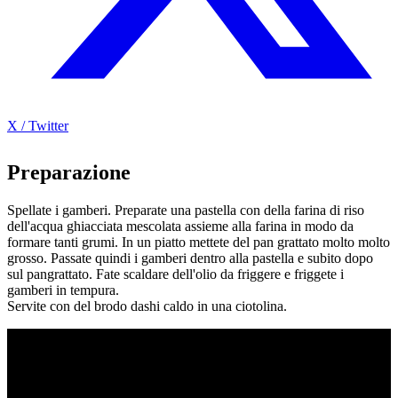
X / Twitter
Preparazione
Spellate i gamberi. Preparate una pastella con della farina di riso
dell'acqua ghiacciata mescolata assieme alla farina in modo da
formare tanti grumi. In un piatto mettete del pan grattato molto molto
grosso. Passate quindi i gamberi dentro alla pastella e subito dopo
sul pangrattato. Fate scaldare dell'olio da friggere e friggete i
gamberi in tempura.
Servite con del brodo dashi caldo in una ciotolina.