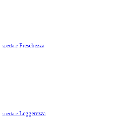
Freschezza
speciale
Leggerezza
speciale