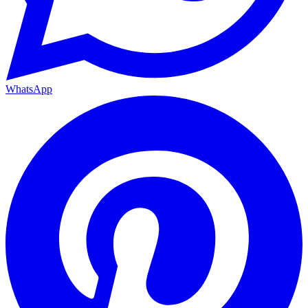
WhatsApp