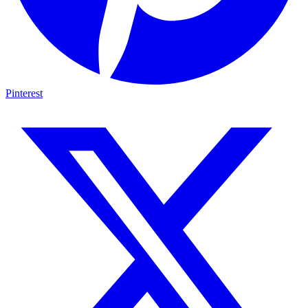
Pinterest