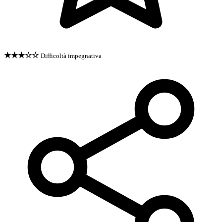
★★★☆☆
Difficoltà impegnativa