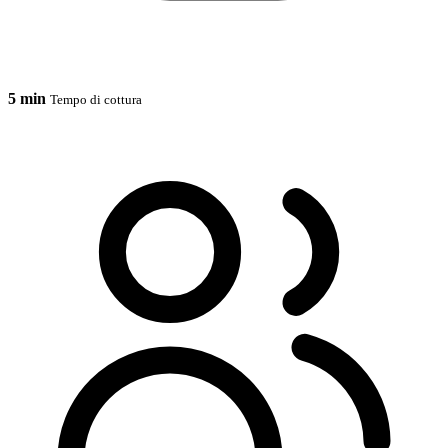
5 min
Tempo di cottura