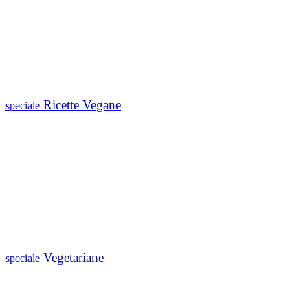
Ricette Vegane
speciale
Vegetariane
speciale