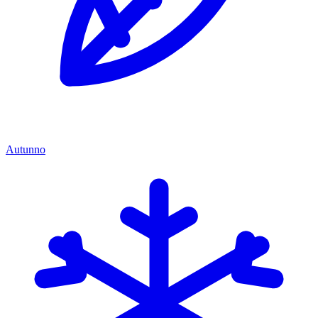
Autunno