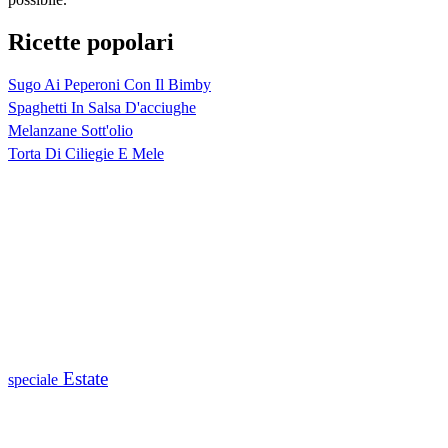
Ricette popolari
Sugo Ai Peperoni Con Il Bimby
Spaghetti In Salsa D'acciughe
Melanzane Sott'olio
Torta Di Ciliegie E Mele
Estate
speciale