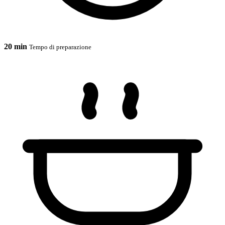
20 min
Tempo di preparazione