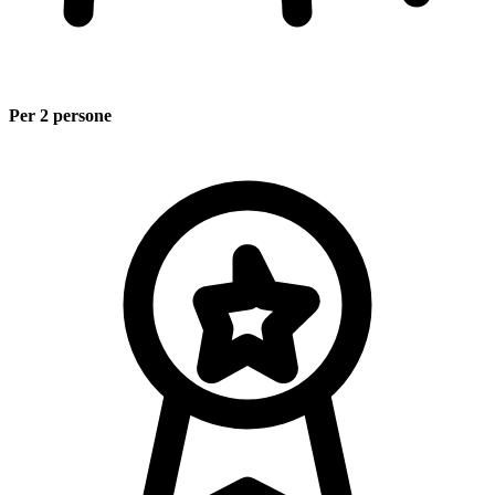
Per 2 persone