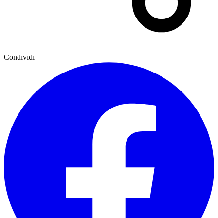
Condividi