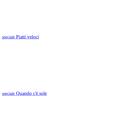
Piatti veloci
speciale
Quando c'è sole
speciale