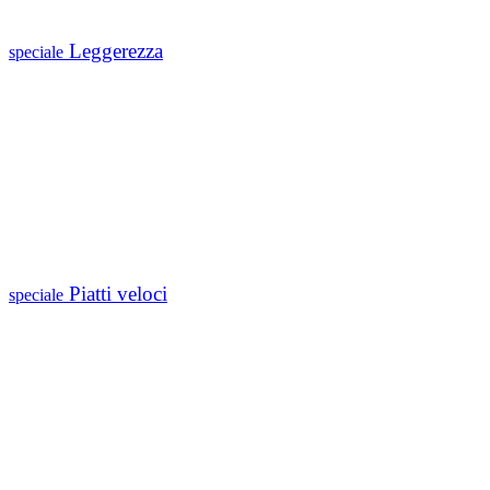
Leggerezza
speciale
Piatti veloci
speciale