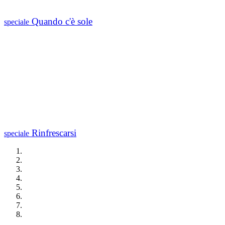
Quando c'è sole
speciale
Rinfrescarsi
speciale