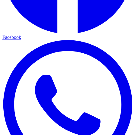
Facebook