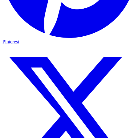
Pinterest