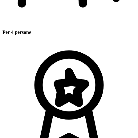
Per 4 persone