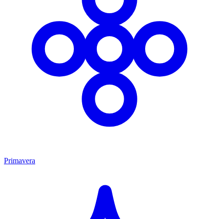
Primavera