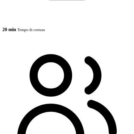
20 min
Tempo di cottura