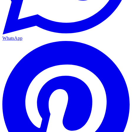
WhatsApp