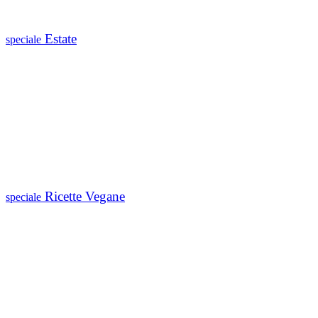
Estate
speciale
Ricette Vegane
speciale