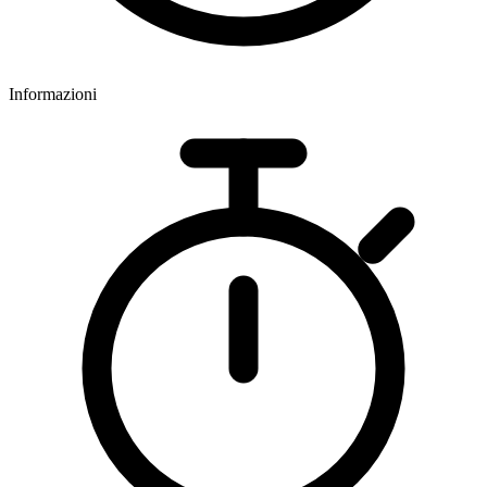
Informazioni