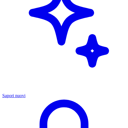
Sapori nuovi