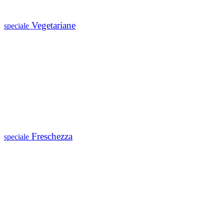
Vegetariane
speciale
Freschezza
speciale