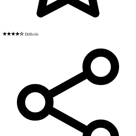
★★★★☆
Difficile