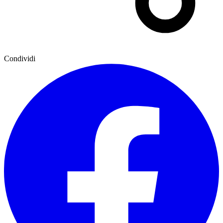
Condividi