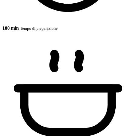
180 min
Tempo di preparazione