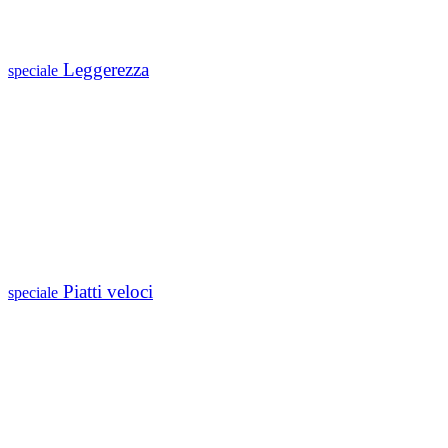
Leggerezza
speciale
Piatti veloci
speciale