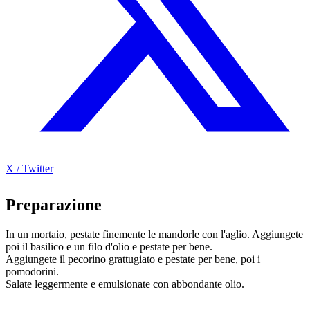
X / Twitter
Preparazione
In un mortaio, pestate finemente le mandorle con l'aglio. Aggiungete
poi il basilico e un filo d'olio e pestate per bene.
Aggiungete il pecorino grattugiato e pestate per bene, poi i
pomodorini.
Salate leggermente e emulsionate con abbondante olio.