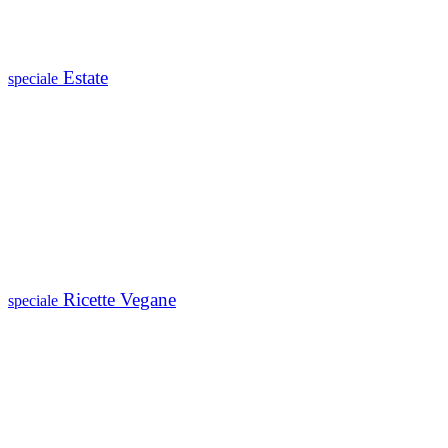
Estate
speciale
Ricette Vegane
speciale