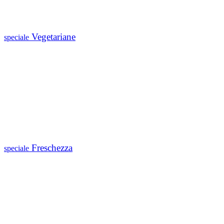
Vegetariane
speciale
Freschezza
speciale