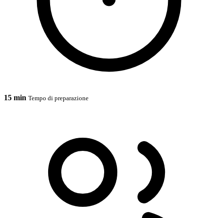
15 min
Tempo di preparazione