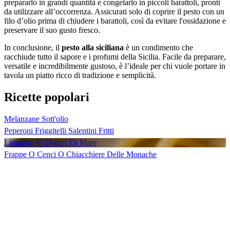
prepararlo in grandi quantità e congelarlo in piccoli barattoli, pronti
da utilizzare all’occorrenza. Assicurati solo di coprire il pesto con un
filo d’olio prima di chiudere i barattoli, così da evitare l'ossidazione e
preservare il suo gusto fresco.
In conclusione, il
pesto alla siciliana
è un condimento che
racchiude tutto il sapore e i profumi della Sicilia. Facile da preparare,
versatile e incredibilmente gustoso, è l’ideale per chi vuole portare in
tavola un piatto ricco di tradizione e semplicità.
Ricette popolari
Melanzane Sott'olio
Peperoni Friggitelli Salentini Fritti
Linguine Ai Datteri Di Mare
Frappe O Cenci O Chiacchiere Delle Monache