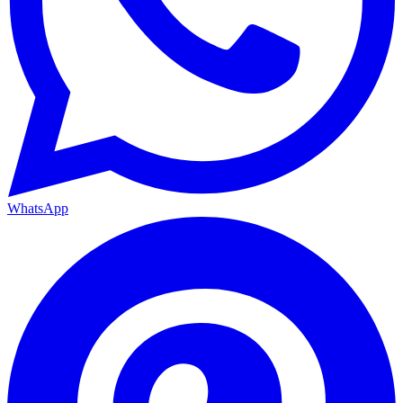
WhatsApp