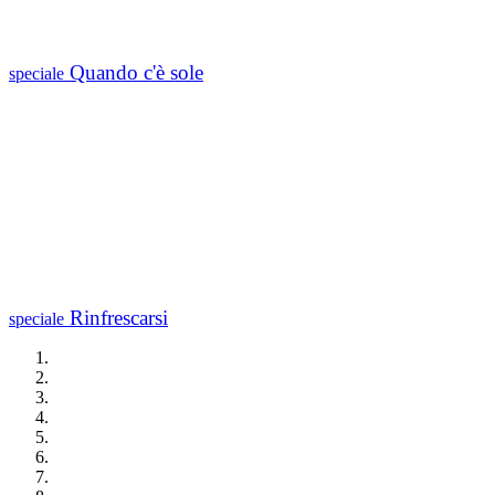
Quando c'è sole
speciale
Rinfrescarsi
speciale