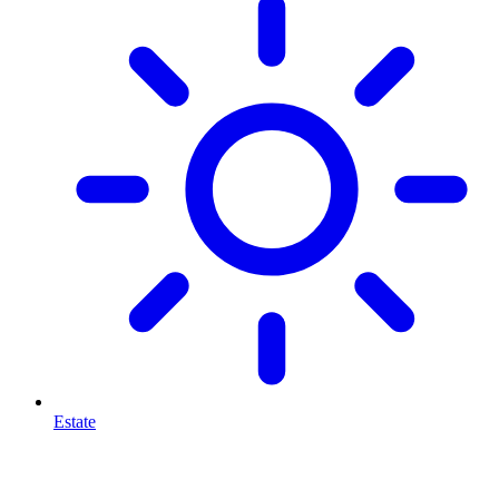
Estate