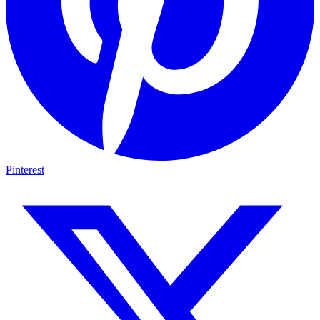
Pinterest