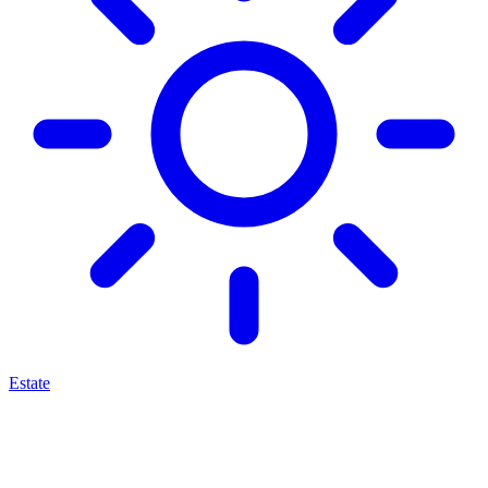
Estate