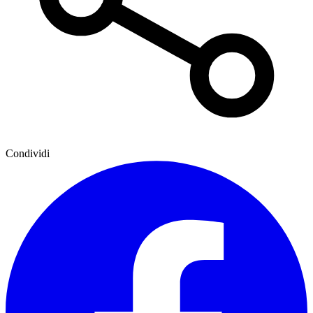
Condividi