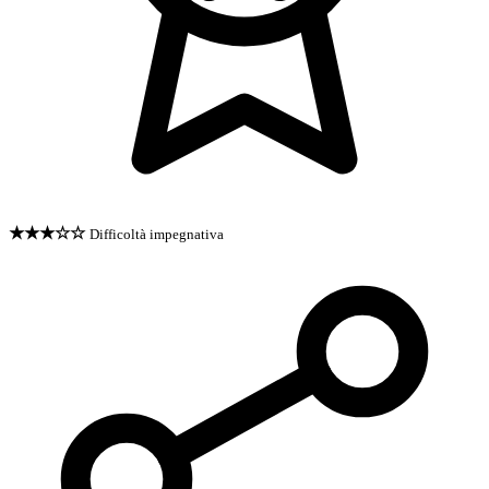
★★★☆☆
Difficoltà impegnativa