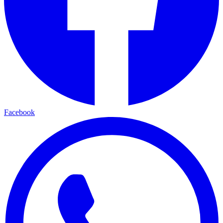
Facebook