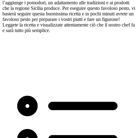
l’aggiunge i pomodori, un adattamento alle tradizioni e ai prodotti
che la regione Sicilia produce. Per eseguire questo favoloso pesto, vi
basterà seguire questa buonissima ricetta e in pochi minuti avrete un
favoloso pesto per preparare i vostri piatti e fare un figurone!
Leggete la ricetta e visualizzate attentamente ciò che il nostro chef fa
e sarà tutto più semplice.