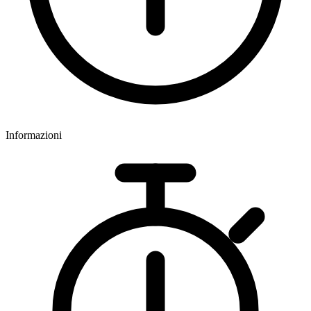
Informazioni