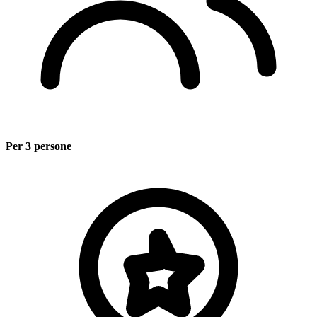
Per 3 persone