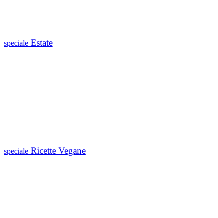
Estate
speciale
Ricette Vegane
speciale