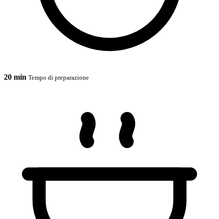
20 min
Tempo di preparazione