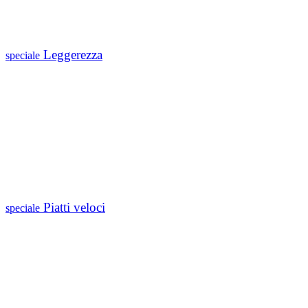
Leggerezza
speciale
Piatti veloci
speciale