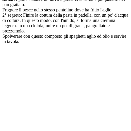
pan grattato.
Friggere il pesce nello stesso pentolino dove ha fritto l'aglio.
2° segreto: Finire la cottura della pasta in padella, con un po' d'acqua
di cottura. In questo modo, con l'amido, si forma una cremina
leggera. In una ciotola, unire un po' di grana, pangrattato e
prezzemolo.
Spolverare con questo composto gli spaghetti aglio ed olio e servire
in tavola.