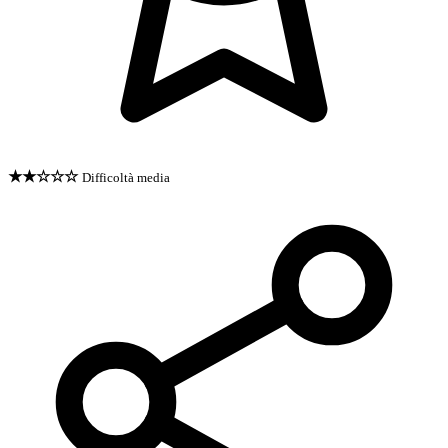
★★☆☆☆
Difficoltà media