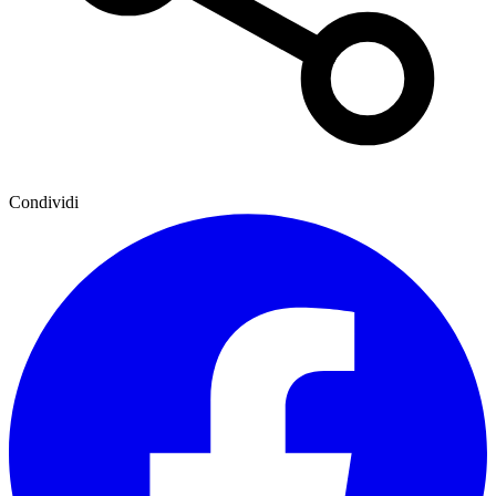
Condividi