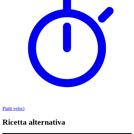
Piatti veloci
Ricetta alternativa