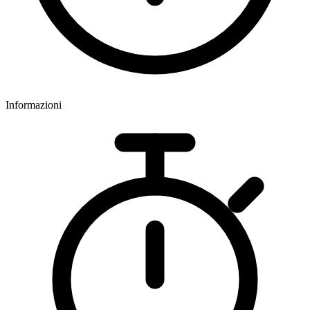
Informazioni