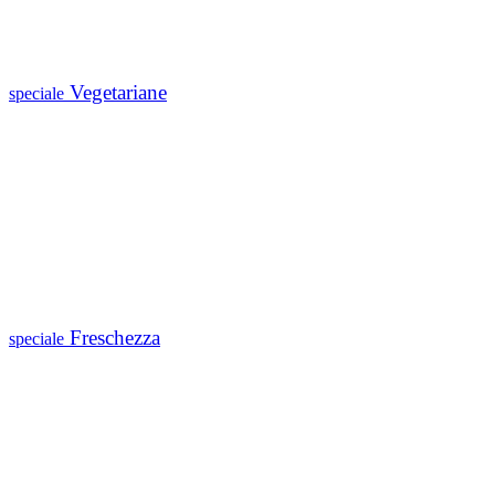
Vegetariane
speciale
Freschezza
speciale