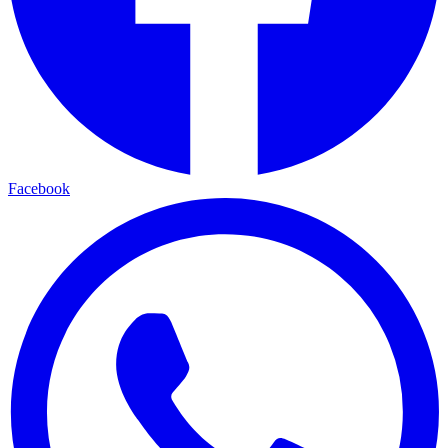
Facebook