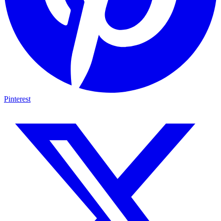
Pinterest