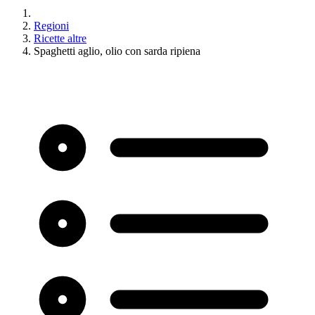
Regioni
Ricette altre
Spaghetti aglio, olio con sarda ripiena