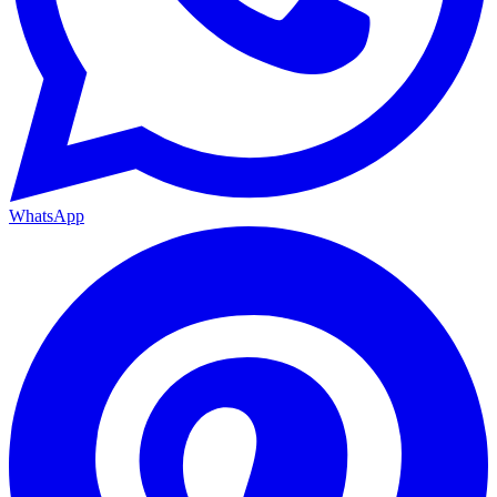
WhatsApp