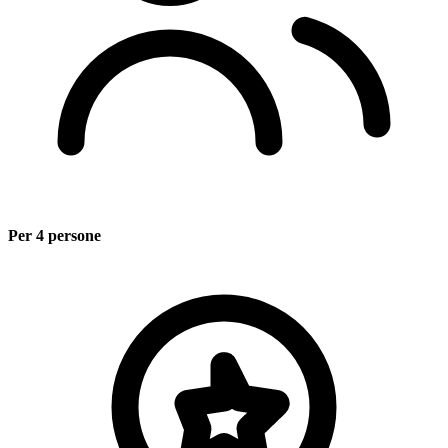
Per 4 persone