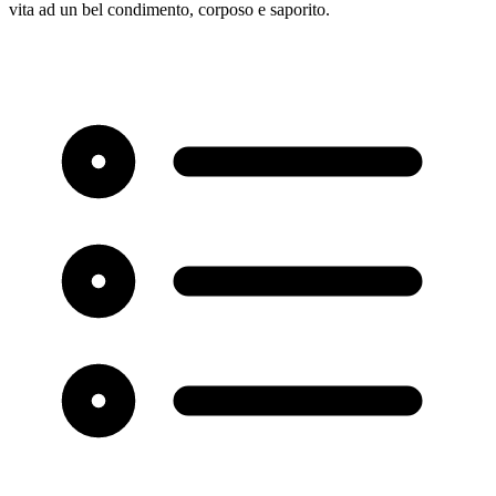
vita ad un bel condimento, corposo e saporito.