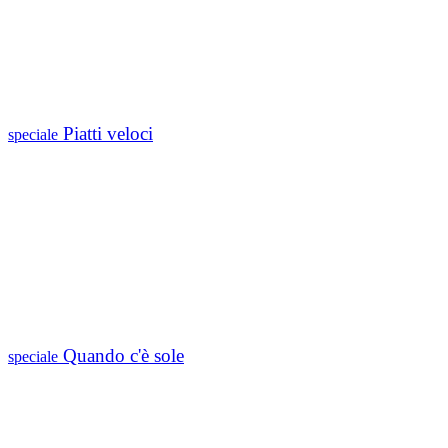
Piatti veloci
speciale
Quando c'è sole
speciale