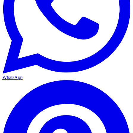
WhatsApp