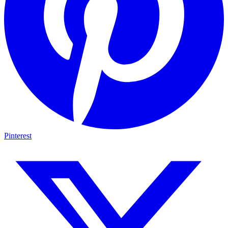
Pinterest