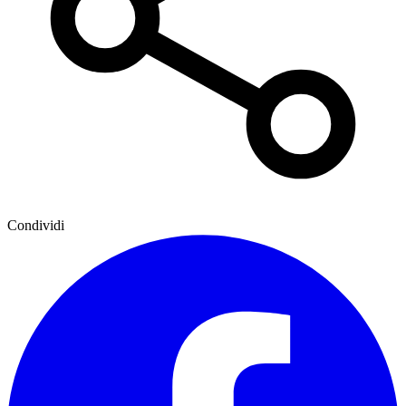
Condividi