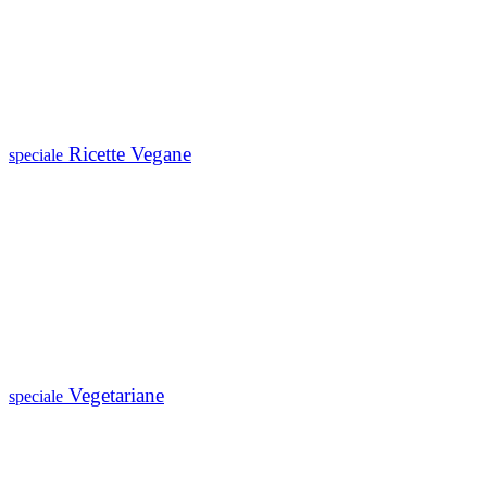
Ricette Vegane
speciale
Vegetariane
speciale