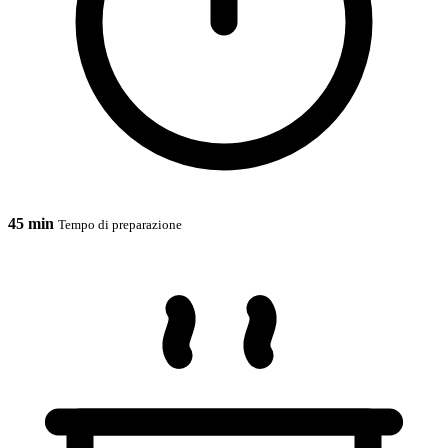
45 min
Tempo di preparazione