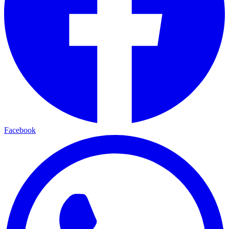
Facebook