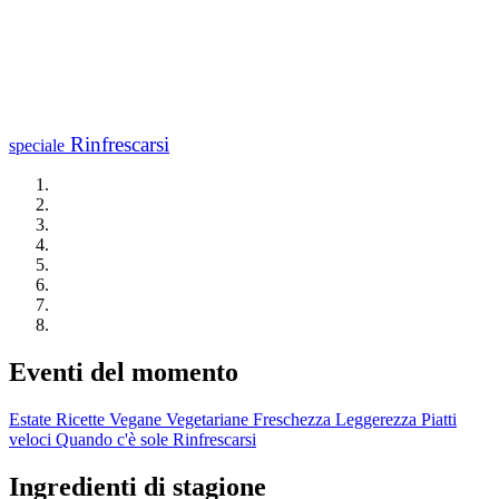
Rinfrescarsi
speciale
Eventi del momento
Estate
Ricette Vegane
Vegetariane
Freschezza
Leggerezza
Piatti
veloci
Quando c'è sole
Rinfrescarsi
Ingredienti di stagione