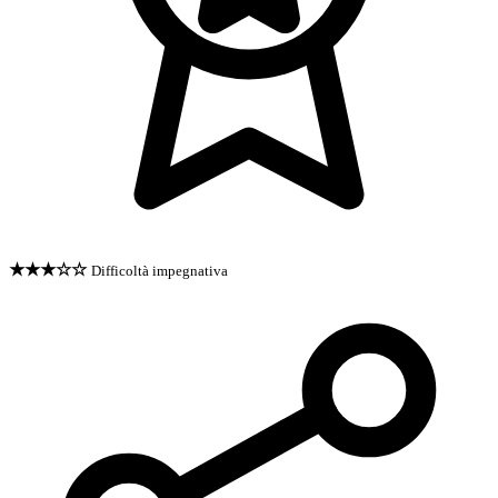
★★★☆☆
Difficoltà impegnativa