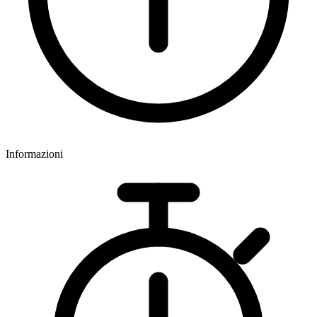
Informazioni