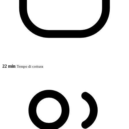
22 min
Tempo di cottura