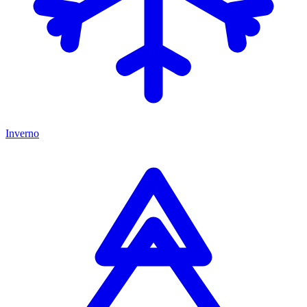
Inverno