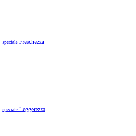
Freschezza
speciale
Leggerezza
speciale