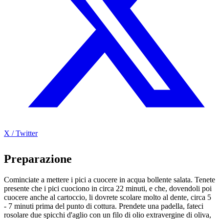
X / Twitter
Preparazione
Cominciate a mettere i pici a cuocere in acqua bollente salata. Tenete
presente che i pici cuociono in circa 22 minuti, e che, dovendoli poi
cuocere anche al cartoccio, li dovrete scolare molto al dente, circa 5
- 7 minuti prima del punto di cottura. Prendete una padella, fateci
rosolare due spicchi d'aglio con un filo di olio extravergine di oliva,