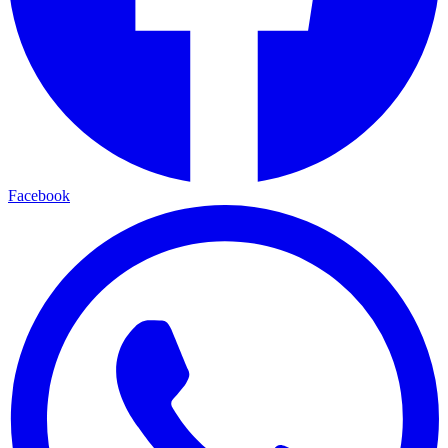
Facebook