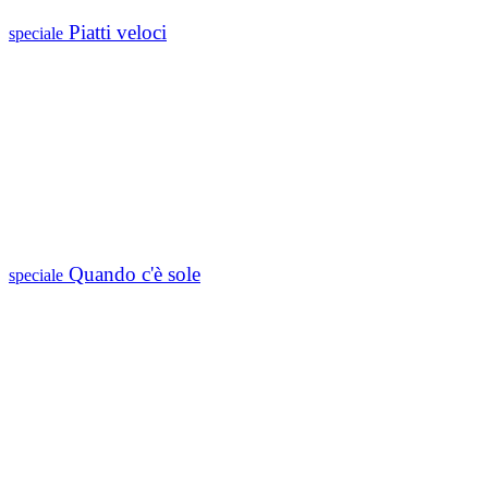
Piatti veloci
speciale
Quando c'è sole
speciale