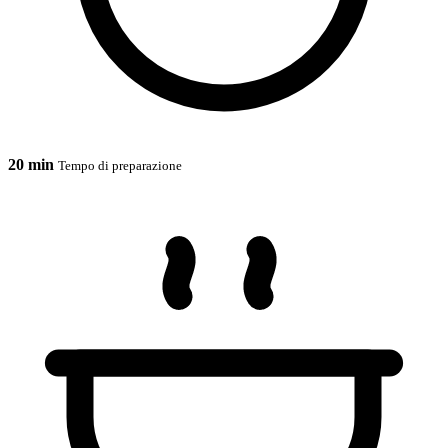
20 min
Tempo di preparazione