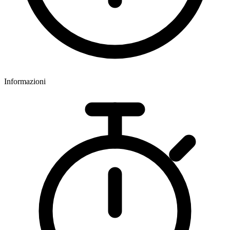
Informazioni