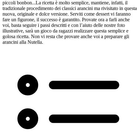
piccoli bonbon...La ricetta è molto semplice, mantiene, infatti, il
tradizionale procedimento dei classici arancini ma rivisitato in questa
nuova, originale e dolce versione. Serviti come dessert vi faranno
fare un figurone, il successo è garantito. Provate ora a farli anche
voi, basta seguire i passi descritti e con l’aiuto delle nostre foto
illustrative, sarà un gioco da ragazzi realizzare questa semplice e
golosa ricetta. Non vi resta che provare anche voi a preparare gli
arancini alla Nutella.