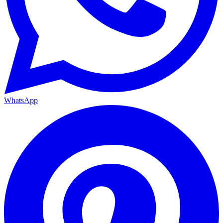
WhatsApp