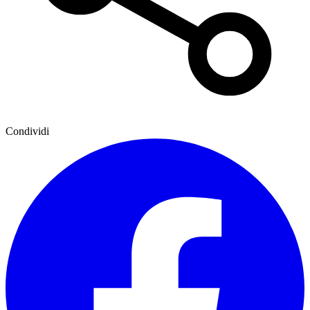
Condividi