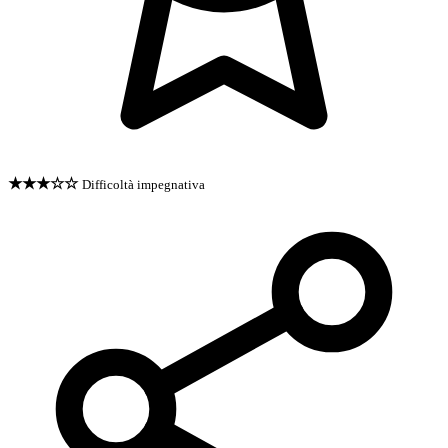
★★★☆☆
Difficoltà impegnativa