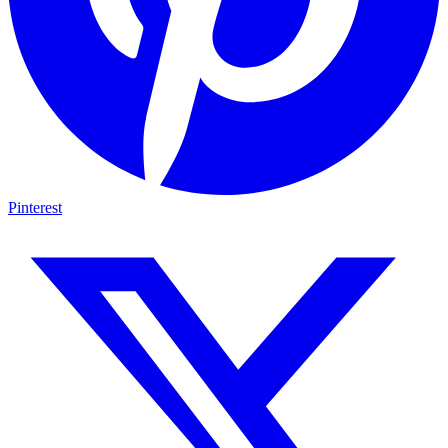
Pinterest