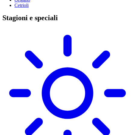
Cetrioli
Stagioni e speciali