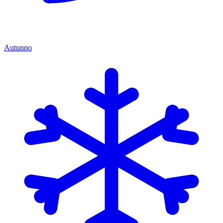
Autunno