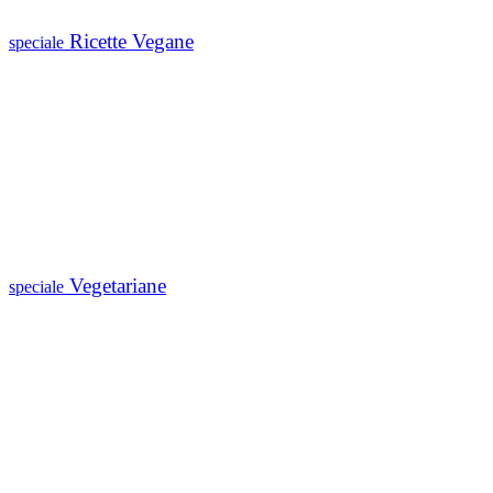
Ricette Vegane
speciale
Vegetariane
speciale