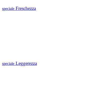
Freschezza
speciale
Leggerezza
speciale