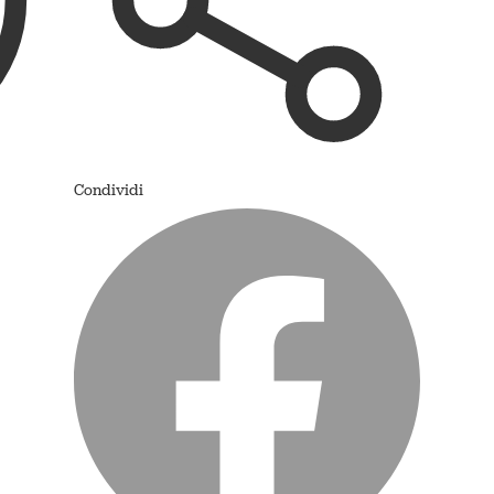
Condividi