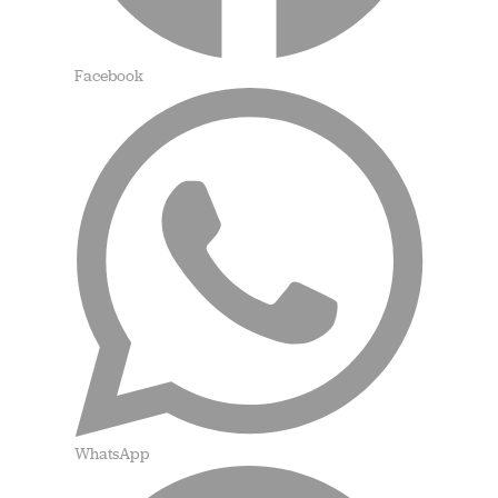
Facebook
WhatsApp