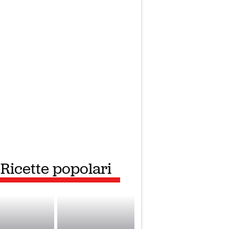
Ricette popolari