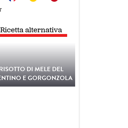
T
Ricetta alternativa
RISOTTO DI MELE DEL
ENTINO E GORGONZOLA