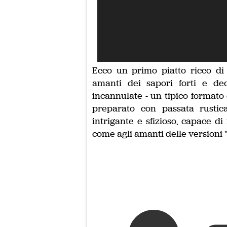
Ecco un primo piatto ricco di 
amanti dei sapori forti e dec
incannulate - un tipico formato 
preparato con passata rusti
intrigante e sfizioso, capace d
come agli amanti delle versioni "