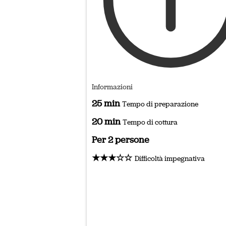
Informazioni
25 min
Tempo di preparazione
20 min
Tempo di cottura
Per 2 persone
★★★☆☆
Difficoltà impegnativa