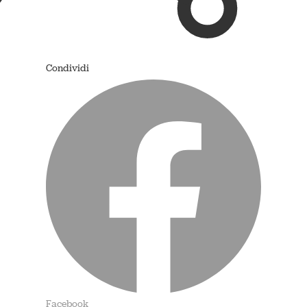
Condividi
Facebook