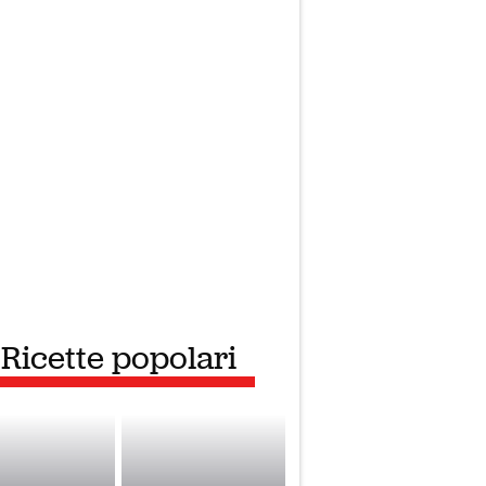
Ricette popolari