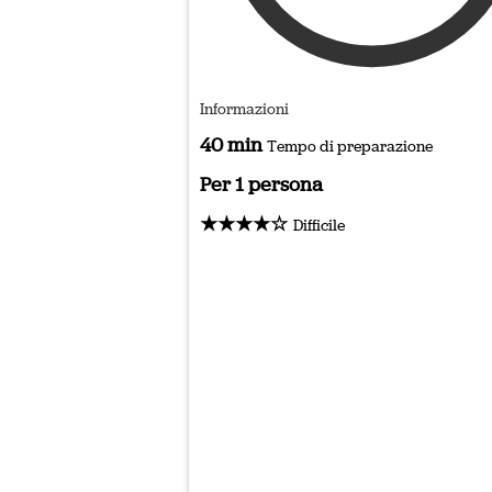
Informazioni
40 min
Tempo di preparazione
Per 1 persona
★★★★☆
Difficile