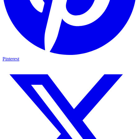
Pinterest