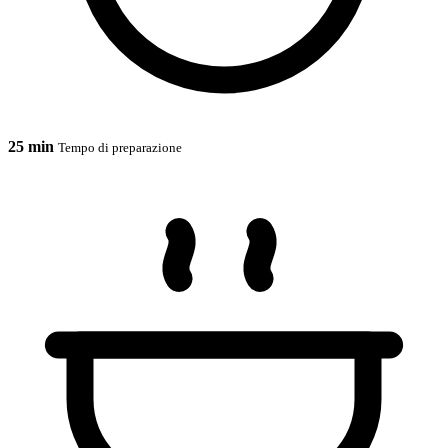
25 min
Tempo di preparazione