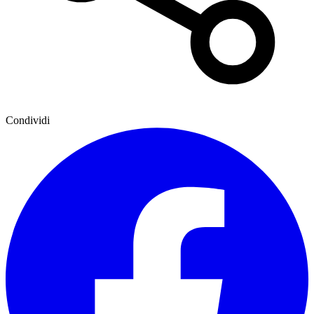
Condividi