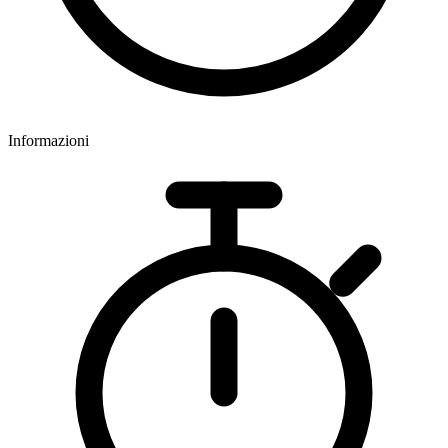
Informazioni