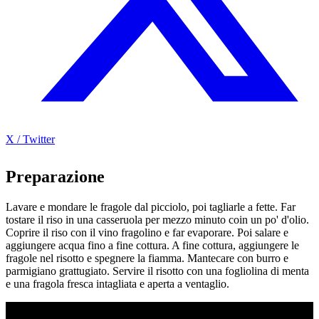
X / Twitter
Preparazione
Lavare e mondare le fragole dal picciolo, poi tagliarle a fette. Far
tostare il riso in una casseruola per mezzo minuto coin un po' d'olio.
Coprire il riso con il vino fragolino e far evaporare. Poi salare e
aggiungere acqua fino a fine cottura. A fine cottura, aggiungere le
fragole nel risotto e spegnere la fiamma. Mantecare con burro e
parmigiano grattugiato. Servire il risotto con una fogliolina di menta
e una fragola fresca intagliata e aperta a ventaglio.