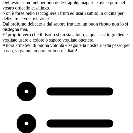
Del resto siamo nel periodo delle fragole, magari le avete pure nel
vostro orticello casalingo.
Non è forse bello raccogliere i frutti ed usarli subito in cucina per
deliziare le vostre tavole?
Dal profumo delicato e dal sapore fruttato, un buon risotto non lo si
disdegna mai.
E’ proprio vero che il risotto si presta a tutto, a qualsiasi ingrediente
vogliate usare e colore o sapore vogliate ottenere.
Allora armatevi di buona volontà e seguite la nostra ricetta passo per
passo, vi garantiamo un ottimo risultato!