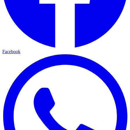
Facebook