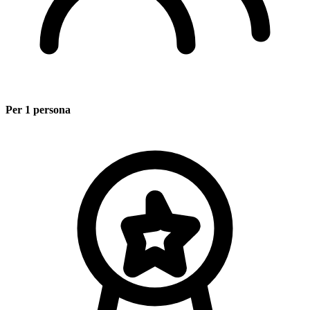
Per 1 persona