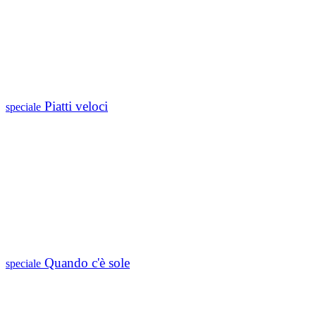
Piatti veloci
speciale
Quando c'è sole
speciale