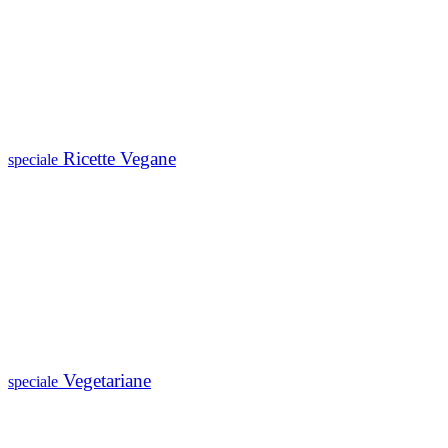
Ricette Vegane
speciale
Vegetariane
speciale