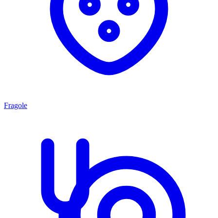
Fragole