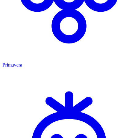
Primavera