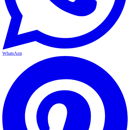
WhatsApp