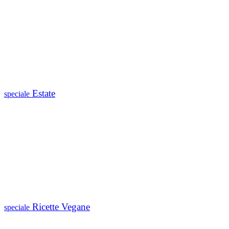
Estate
speciale
Ricette Vegane
speciale