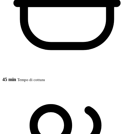
45 min
Tempo di cottura