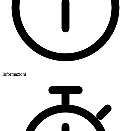
Informazioni