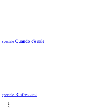
Quando c'è sole
speciale
Rinfrescarsi
speciale