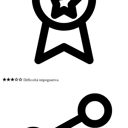
★★★☆☆
Difficoltà impegnativa