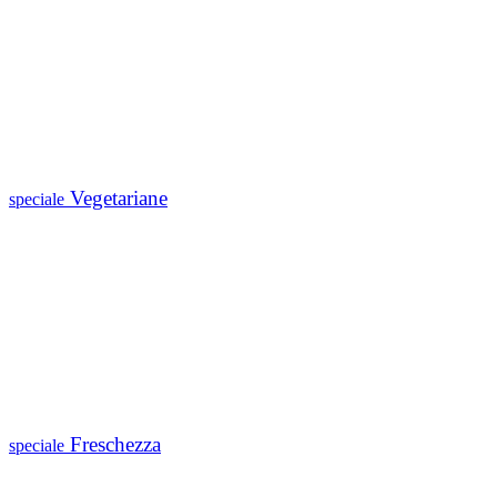
Vegetariane
speciale
Freschezza
speciale