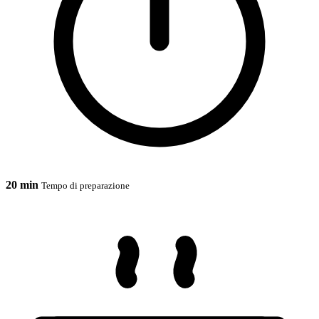
20 min
Tempo di preparazione