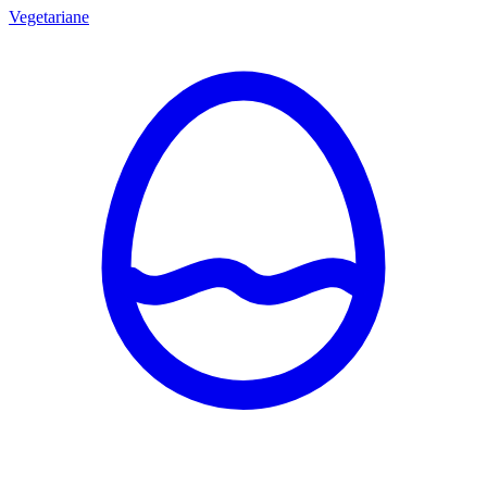
Vegetariane