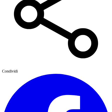
Condividi