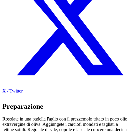
X / Twitter
Preparazione
Rosolate in una padella l'aglio con il prezzemolo tritato in poco olio
extravergine di oliva. Aggiungete i carciofi mondati e tagliati a
fettine sottili. Regolate di sale, coprite e lasciate cuocere una decina