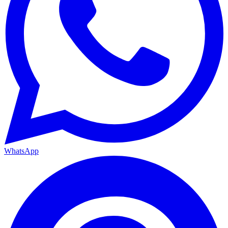
WhatsApp