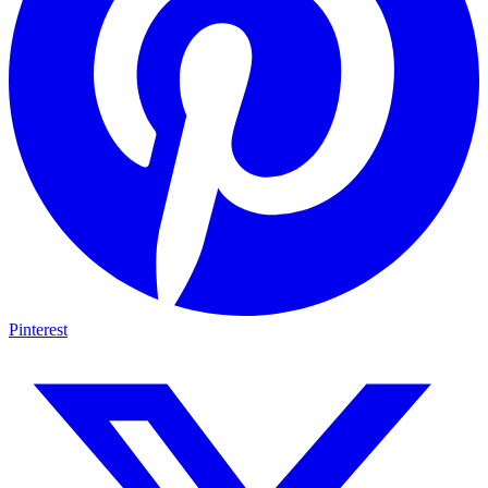
Pinterest