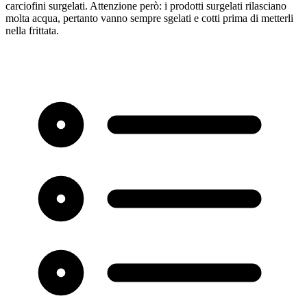
carciofini surgelati. Attenzione però: i prodotti surgelati rilasciano
molta acqua, pertanto vanno sempre sgelati e cotti prima di metterli
nella frittata.