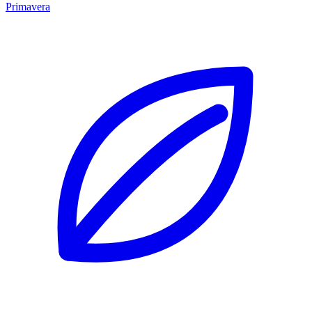
Primavera