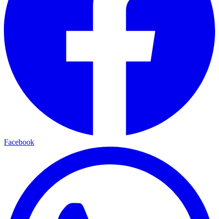
Facebook