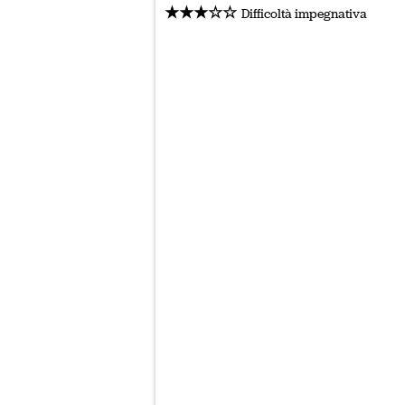
★★★☆☆
Difficoltà impegnativa