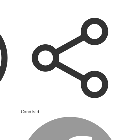
Condividi