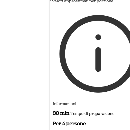
* valori approssimati per porzione
Informazioni
30 min
Tempo di preparazione
Per 4 persone