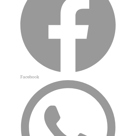
Facebook