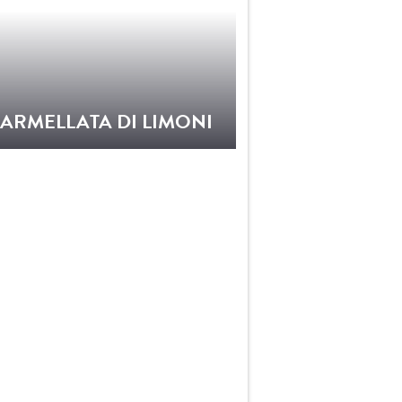
ARMELLATA DI LIMONI