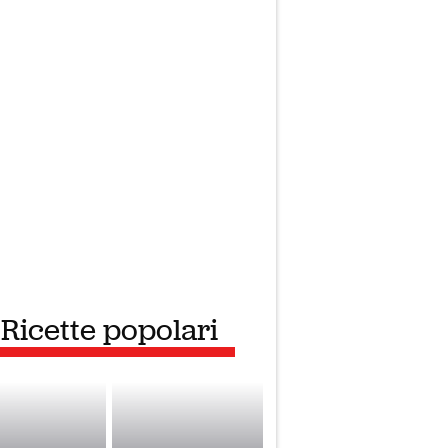
Ricette popolari