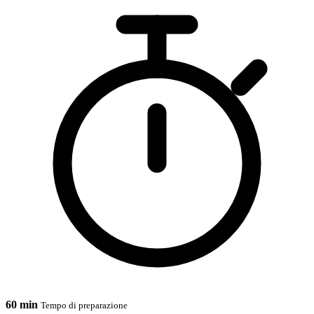
60 min
Tempo di preparazione