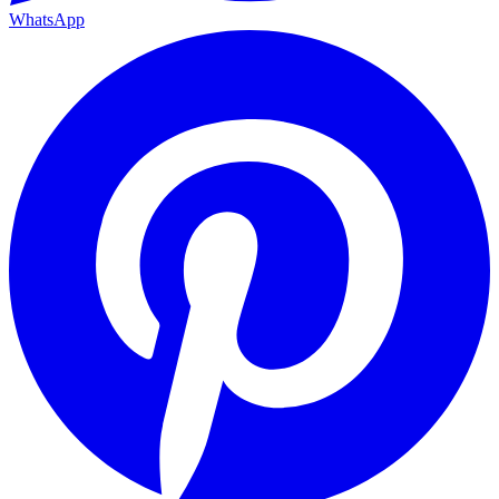
WhatsApp