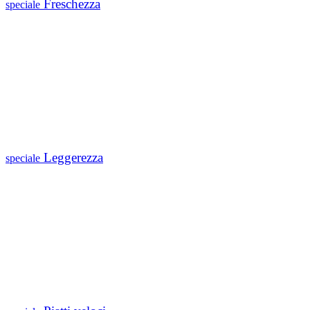
Freschezza
speciale
Leggerezza
speciale