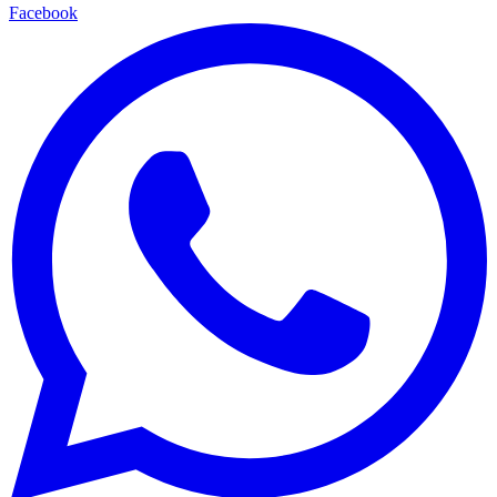
Facebook