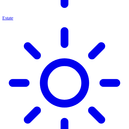
Estate