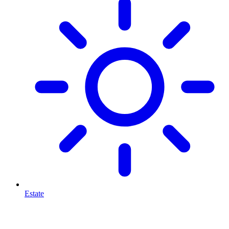
Estate