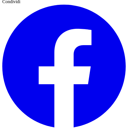
Condividi