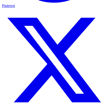
Pinterest