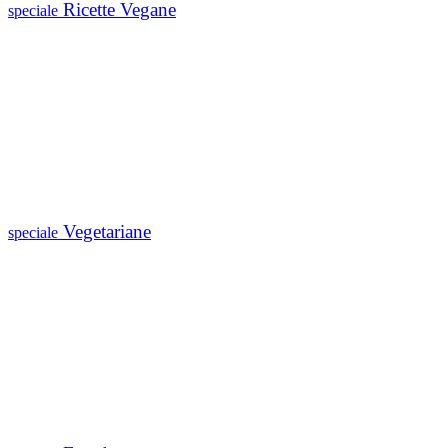
Ricette Vegane
speciale
Vegetariane
speciale