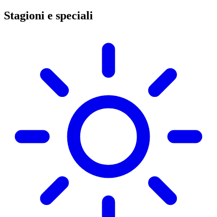
Stagioni e speciali