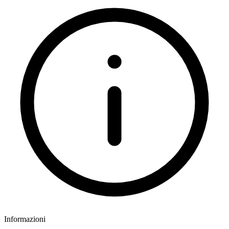
Informazioni