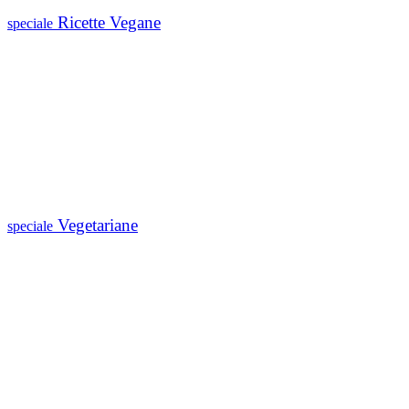
Ricette Vegane
speciale
Vegetariane
speciale