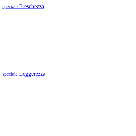
Freschezza
speciale
Leggerezza
speciale