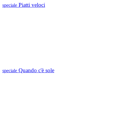
Piatti veloci
speciale
Quando c'è sole
speciale