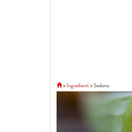
Ingredienti
Sedano