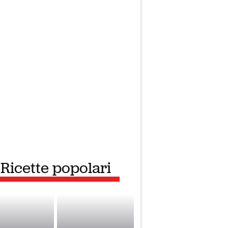
Ricette popolari