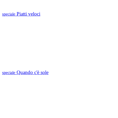
Piatti veloci
speciale
Quando c'è sole
speciale