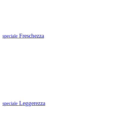
Freschezza
speciale
Leggerezza
speciale