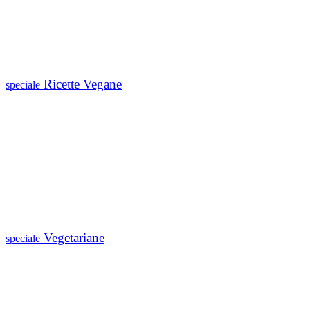
Ricette Vegane
speciale
Vegetariane
speciale