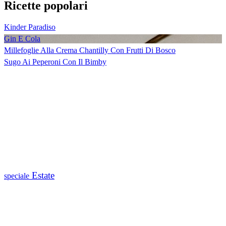
Ricette popolari
Kinder Paradiso
Gin E Cola
Millefoglie Alla Crema Chantilly Con Frutti Di Bosco
Sugo Ai Peperoni Con Il Bimby
Estate
speciale