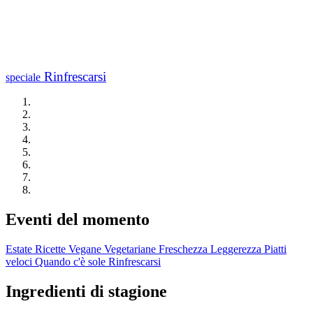
Rinfrescarsi
speciale
Eventi del momento
Estate
Ricette Vegane
Vegetariane
Freschezza
Leggerezza
Piatti
veloci
Quando c'è sole
Rinfrescarsi
Ingredienti di stagione