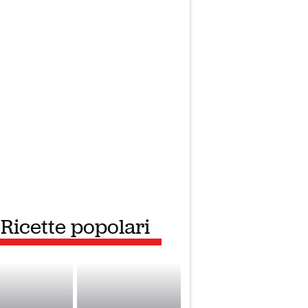
Ricette popolari