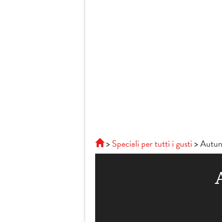
Speciali per tutti i gusti
Autu