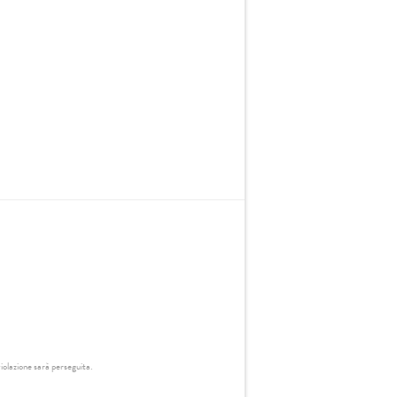
iolazione sarà perseguita.