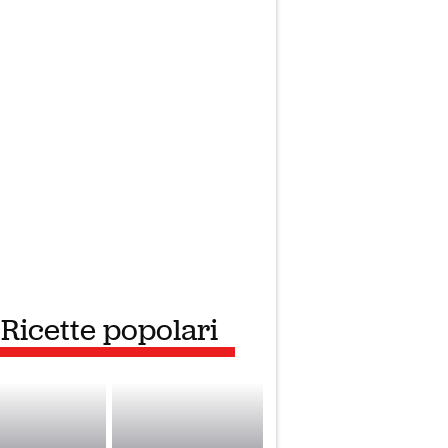
Ricette popolari