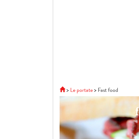
Le portate
Fast food