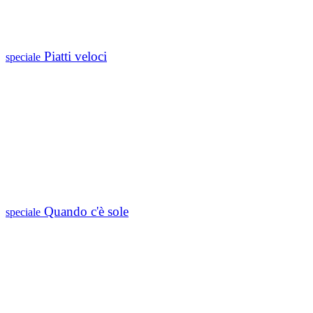
Piatti veloci
speciale
Quando c'è sole
speciale