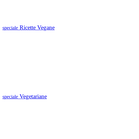
Ricette Vegane
speciale
Vegetariane
speciale