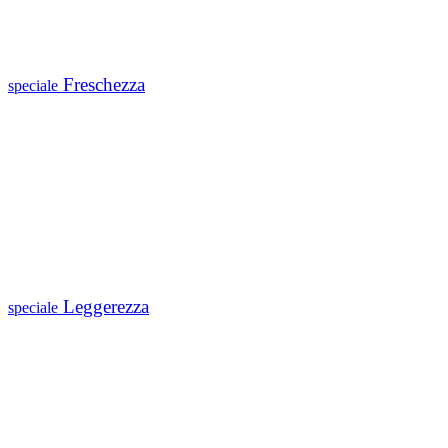
Freschezza
speciale
Leggerezza
speciale