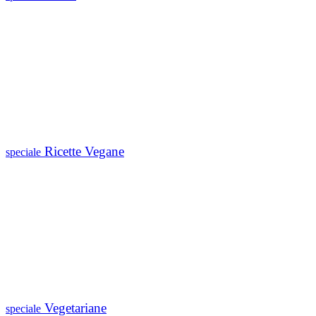
Ricette Vegane
speciale
Vegetariane
speciale