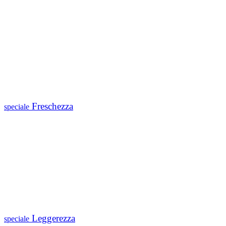
Freschezza
speciale
Leggerezza
speciale