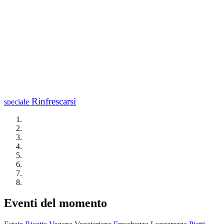
Rinfrescarsi
speciale
Eventi del momento