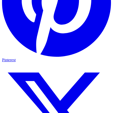
Pinterest