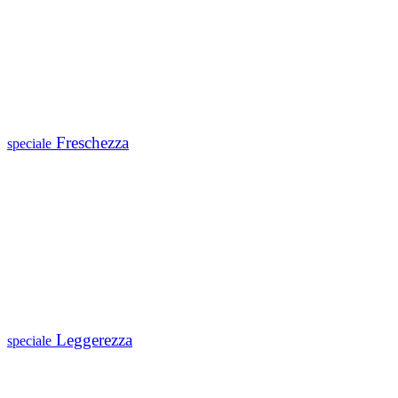
Freschezza
speciale
Leggerezza
speciale