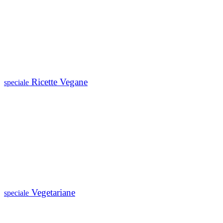
Ricette Vegane
speciale
Vegetariane
speciale