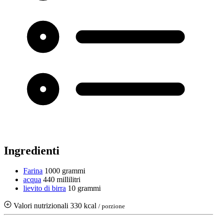
Ingredienti
Farina
1000 grammi
acqua
440 millilitri
lievito di birra
10 grammi
Valori nutrizionali
330 kcal
/ porzione