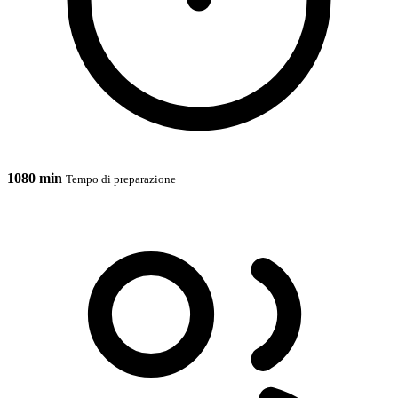
1080 min
Tempo di preparazione