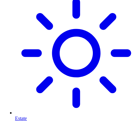
Estate