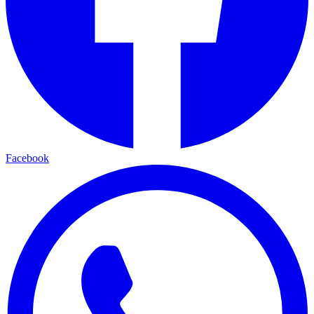
Facebook