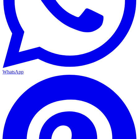
WhatsApp