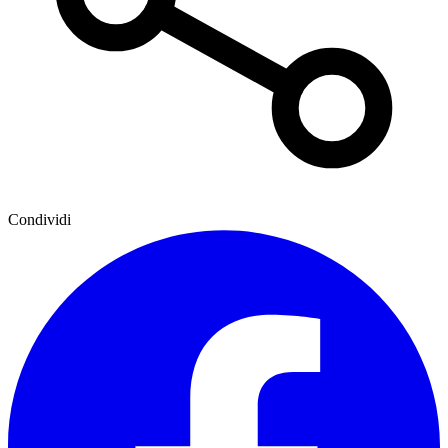
Condividi