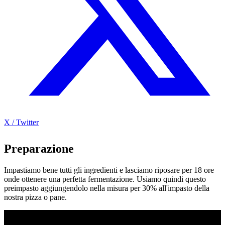
X / Twitter
Preparazione
Impastiamo bene tutti gli ingredienti e lasciamo riposare per 18 ore
onde ottenere una perfetta fermentazione. Usiamo quindi questo
preimpasto aggiungendolo nella misura per 30% all'impasto della
nostra pizza o pane.