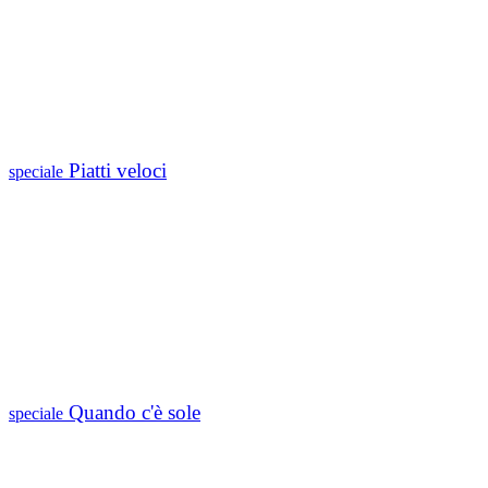
Piatti veloci
speciale
Quando c'è sole
speciale