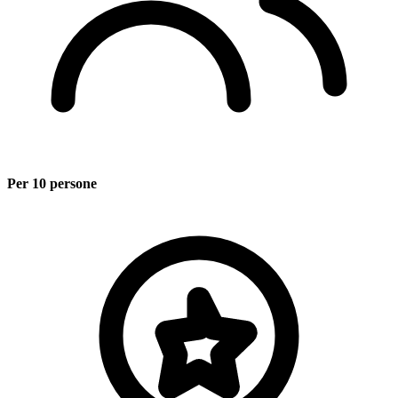
Per 10 persone