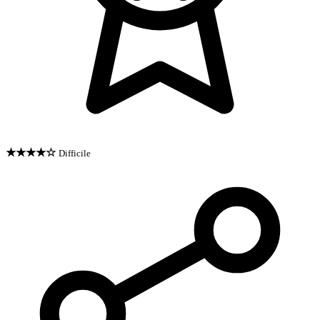
★★★★☆
Difficile