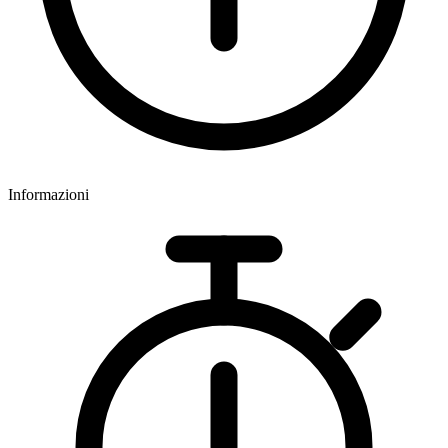
Informazioni