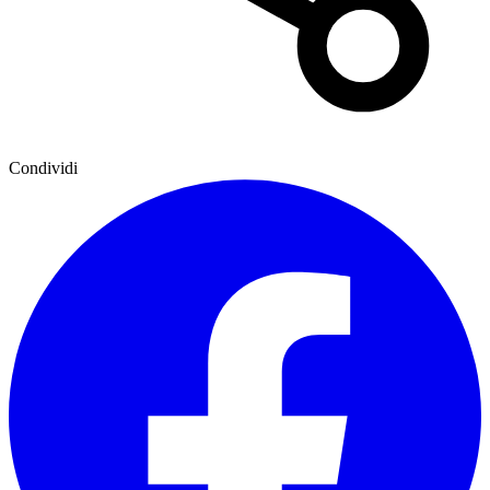
Condividi