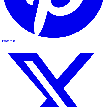
Pinterest