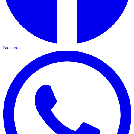
Facebook