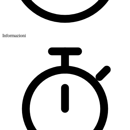
Informazioni