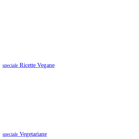
Ricette Vegane
speciale
Vegetariane
speciale