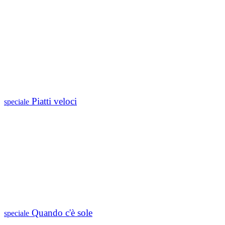
Piatti veloci
speciale
Quando c'è sole
speciale