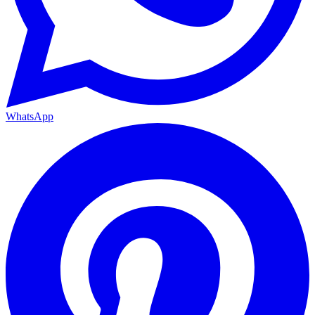
WhatsApp