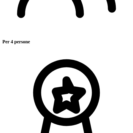
Per 4 persone