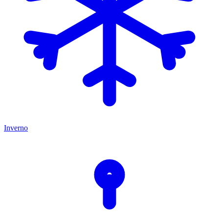
Inverno