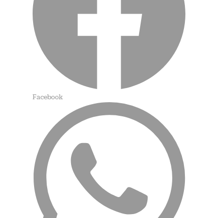
Facebook