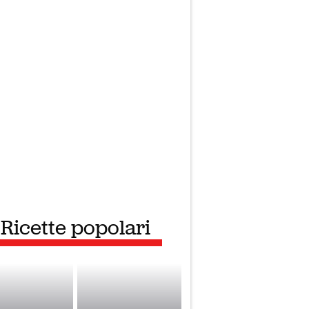
Ricette popolari