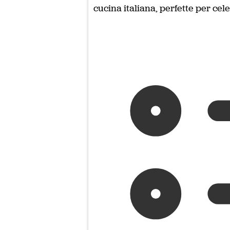
cucina italiana, perfette per cel