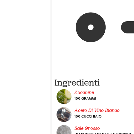
Ingredienti
Zucchine
100 GRAMMI
Aceto Di Vino Bianco
100 CUCCHIAIO
Sale Grosso