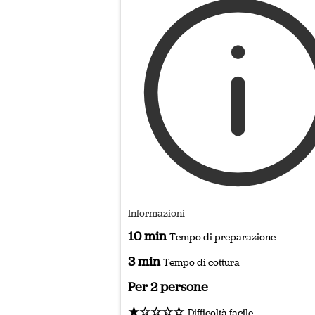
Informazioni
10 min
Tempo di preparazione
3 min
Tempo di cottura
Per 2 persone
★☆☆☆☆
Difficoltà facile