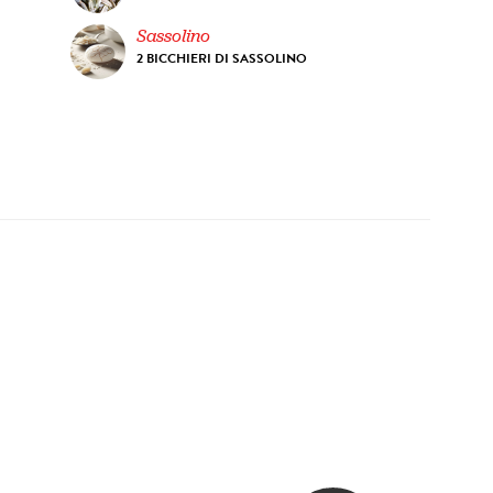
Sassolino
2 BICCHIERI DI SASSOLINO