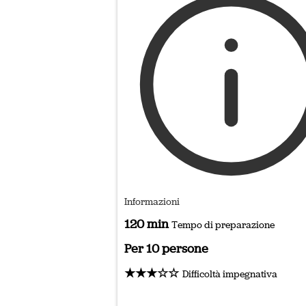
Informazioni
120 min
Tempo di preparazione
Per 10 persone
★★★☆☆
Difficoltà impegnativa