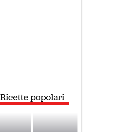
Ricette popolari