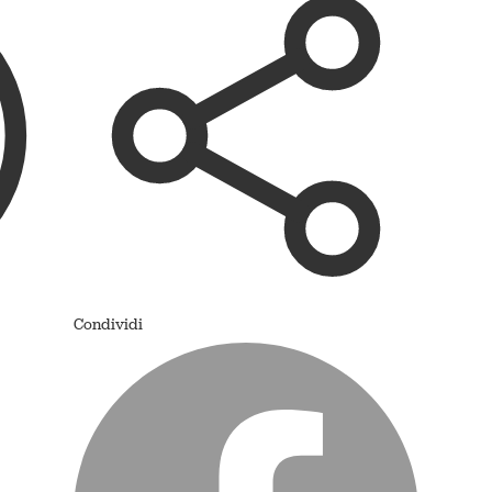
Condividi