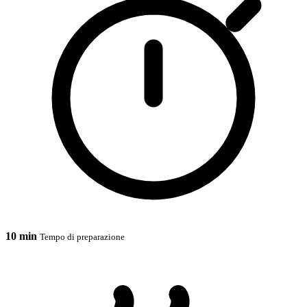
10 min
Tempo di preparazione