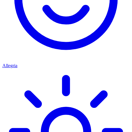
Allegria