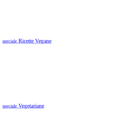
Ricette Vegane
speciale
Vegetariane
speciale