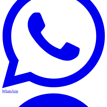
WhatsApp