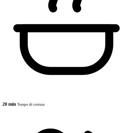
20 min
Tempo di cottura