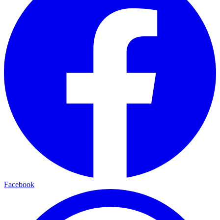
Facebook