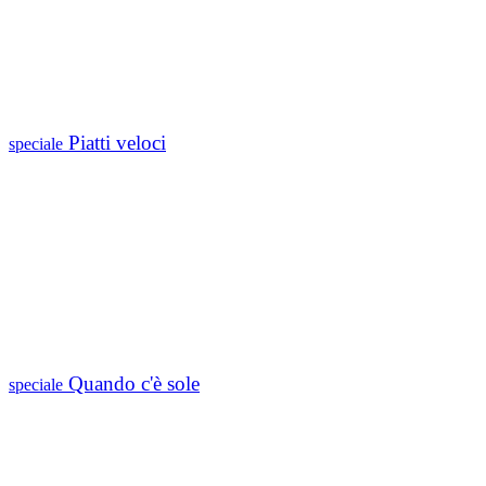
Piatti veloci
speciale
Quando c'è sole
speciale