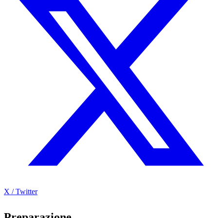
X / Twitter
Preparazione