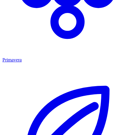
Primavera