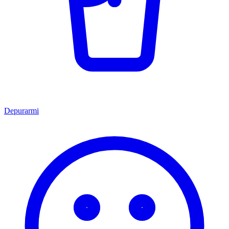
Depurarmi