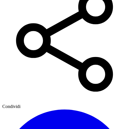
Condividi