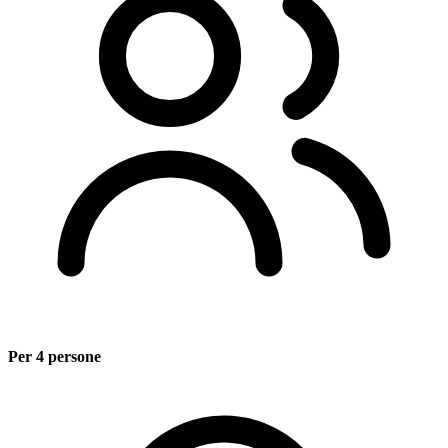
Per 4 persone