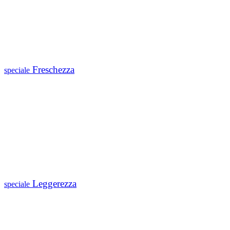
Freschezza
speciale
Leggerezza
speciale