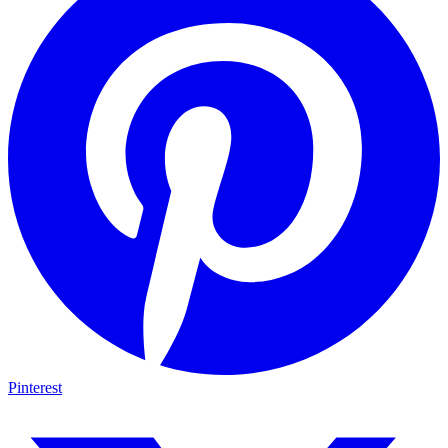
Pinterest