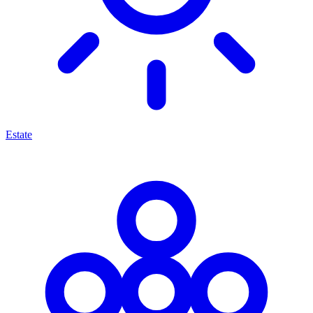
Estate