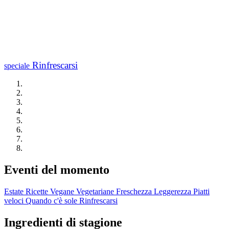
Rinfrescarsi
speciale
Eventi del momento
Estate
Ricette Vegane
Vegetariane
Freschezza
Leggerezza
Piatti
veloci
Quando c'è sole
Rinfrescarsi
Ingredienti di stagione