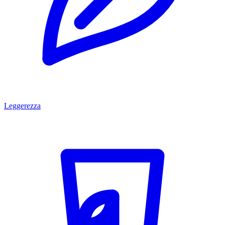
Leggerezza