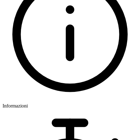
Informazioni