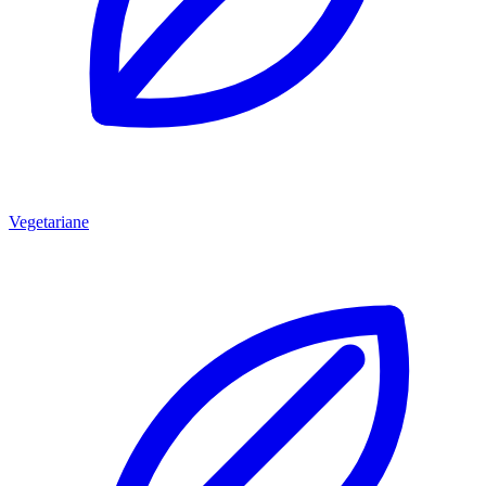
Vegetariane