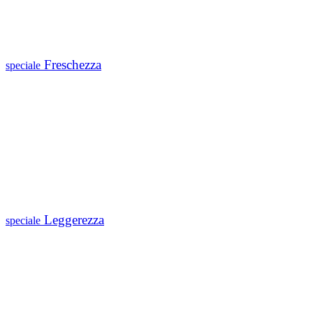
Freschezza
speciale
Leggerezza
speciale