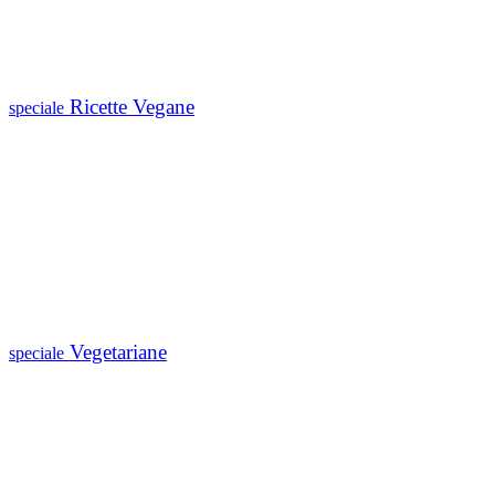
Ricette Vegane
speciale
Vegetariane
speciale