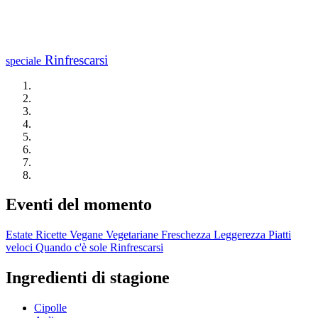
Rinfrescarsi
speciale
Eventi del momento
Estate
Ricette Vegane
Vegetariane
Freschezza
Leggerezza
Piatti
veloci
Quando c'è sole
Rinfrescarsi
Ingredienti di stagione
Cipolle