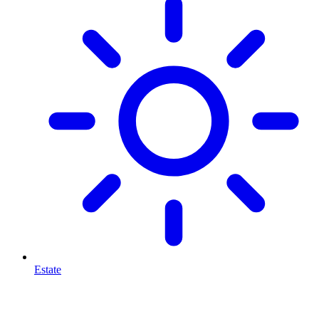
Estate