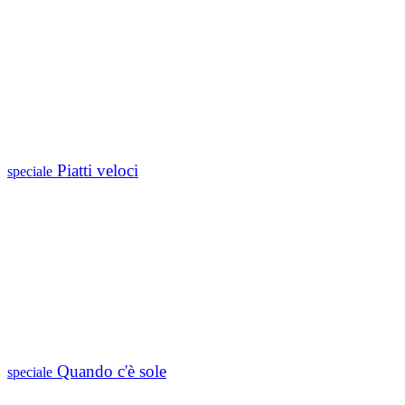
Piatti veloci
speciale
Quando c'è sole
speciale