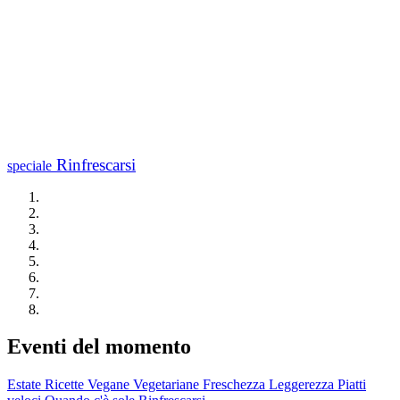
Rinfrescarsi
speciale
Eventi del momento
Estate
Ricette Vegane
Vegetariane
Freschezza
Leggerezza
Piatti