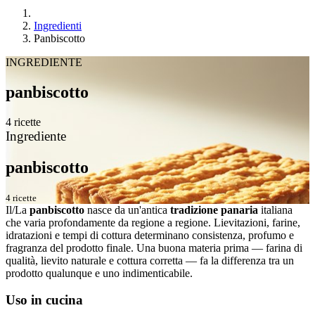
Ingredienti
Panbiscotto
INGREDIENTE
panbiscotto
4 ricette
Ingrediente
panbiscotto
4 ricette
Il/La
panbiscotto
nasce da un'antica
tradizione panaria
italiana
che varia profondamente da regione a regione. Lievitazioni, farine,
idratazioni e tempi di cottura determinano consistenza, profumo e
fragranza del prodotto finale. Una buona materia prima — farina di
qualità, lievito naturale e cottura corretta — fa la differenza tra un
prodotto qualunque e uno indimenticabile.
Uso in cucina