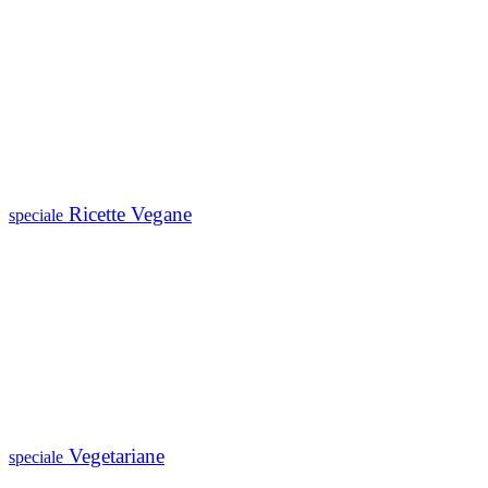
Ricette Vegane
speciale
Vegetariane
speciale