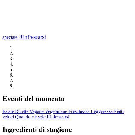
Rinfrescarsi
speciale
Eventi del momento
Estate
Ricette Vegane
Vegetariane
Freschezza
Leggerezza
Piatti
veloci
Quando c'è sole
Rinfrescarsi
Ingredienti di stagione