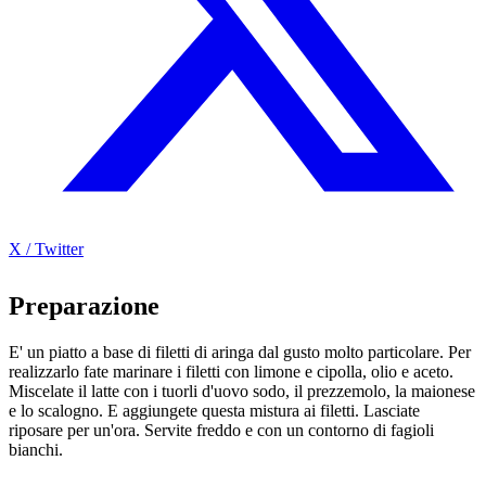
X / Twitter
Preparazione
E' un piatto a base di filetti di aringa dal gusto molto particolare. Per
realizzarlo fate marinare i filetti con limone e cipolla, olio e aceto.
Miscelate il latte con i tuorli d'uovo sodo, il prezzemolo, la maionese
e lo scalogno. E aggiungete questa mistura ai filetti. Lasciate
riposare per un'ora. Servite freddo e con un contorno di fagioli
bianchi.