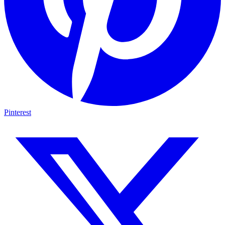
Pinterest