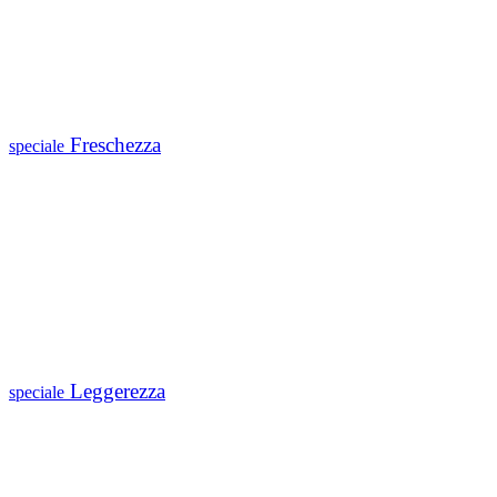
Freschezza
speciale
Leggerezza
speciale