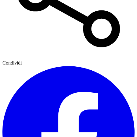
Condividi