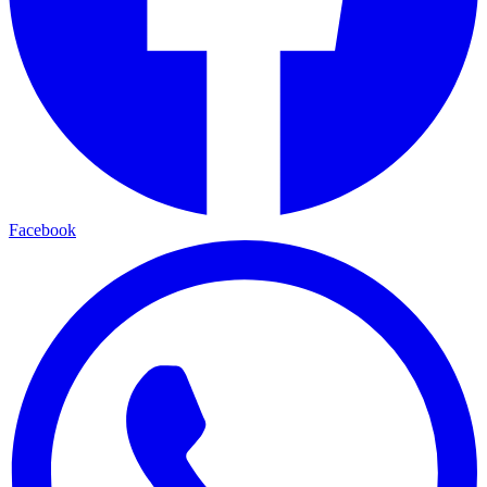
Facebook