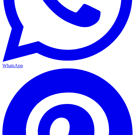
WhatsApp