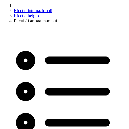
Ricette internazionali
Ricette belgio
Filetti di aringa marinati