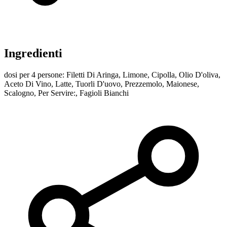
Ingredienti
dosi per 4 persone: Filetti Di Aringa, Limone, Cipolla, Olio D'oliva,
Aceto Di Vino, Latte, Tuorli D'uovo, Prezzemolo, Maionese,
Scalogno, Per Servire:, Fagioli Bianchi