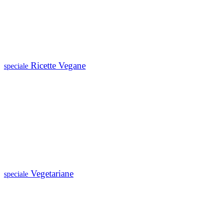
Ricette Vegane
speciale
Vegetariane
speciale