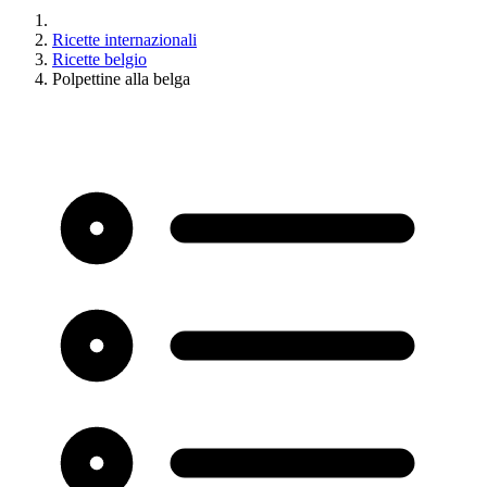
Ricette internazionali
Ricette belgio
Polpettine alla belga