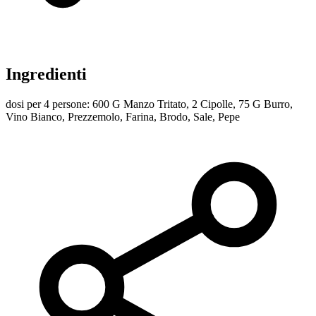
Ingredienti
dosi per 4 persone: 600 G Manzo Tritato, 2 Cipolle, 75 G Burro,
Vino Bianco, Prezzemolo, Farina, Brodo, Sale, Pepe