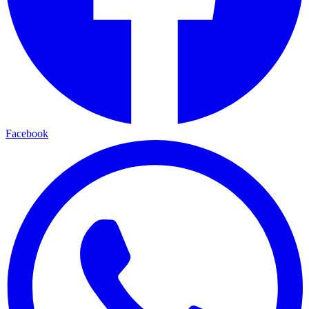
Facebook