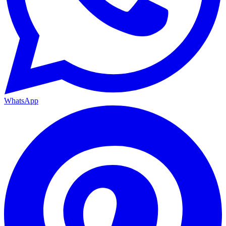
WhatsApp