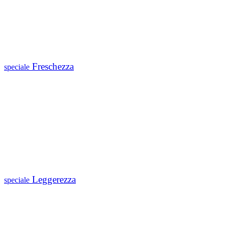
Freschezza
speciale
Leggerezza
speciale