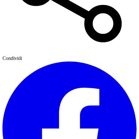
Condividi