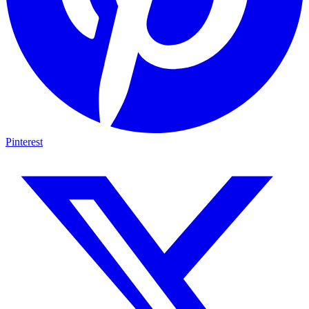
Pinterest