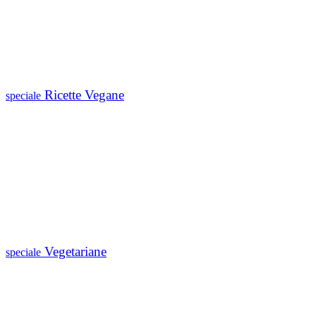
Ricette Vegane
speciale
Vegetariane
speciale