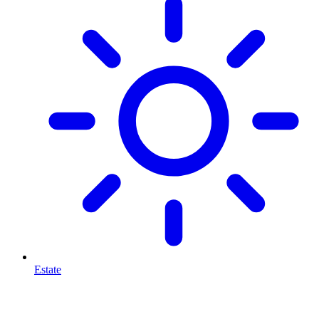
Estate