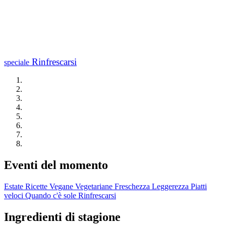
Rinfrescarsi
speciale
Eventi del momento
Estate
Ricette Vegane
Vegetariane
Freschezza
Leggerezza
Piatti
veloci
Quando c'è sole
Rinfrescarsi
Ingredienti di stagione