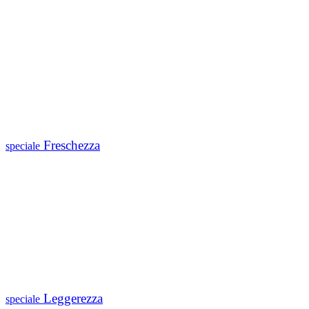
Freschezza
speciale
Leggerezza
speciale