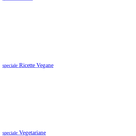
Ricette Vegane
speciale
Vegetariane
speciale