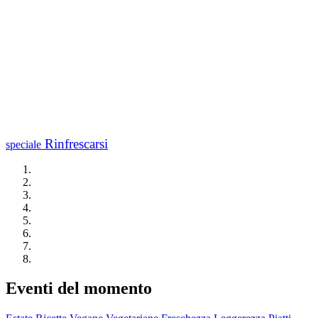
Rinfrescarsi
speciale
Eventi del momento