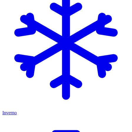
Inverno