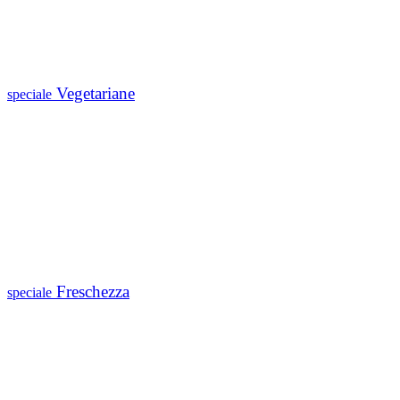
Vegetariane
speciale
Freschezza
speciale