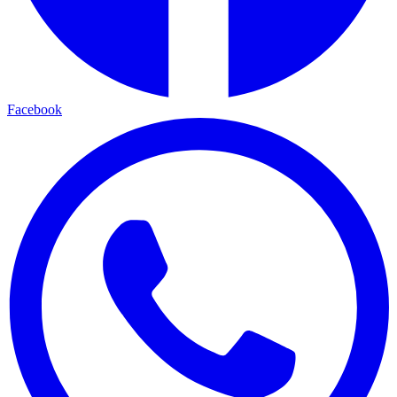
Facebook