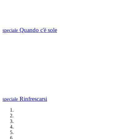
Quando c'è sole
speciale
Rinfrescarsi
speciale