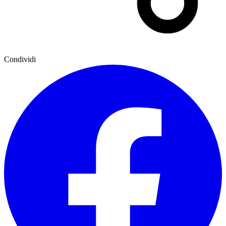
Condividi