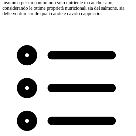
insomma per un panino non solo nutriente ma anche sano,
considerando le ottime proprietà nutrizionali sia del salmone, sia
delle verdure crude quali carote e cavolo cappuccio.