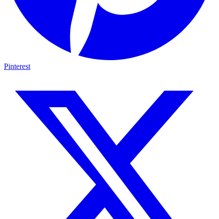
Pinterest