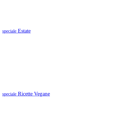
Estate
speciale
Ricette Vegane
speciale