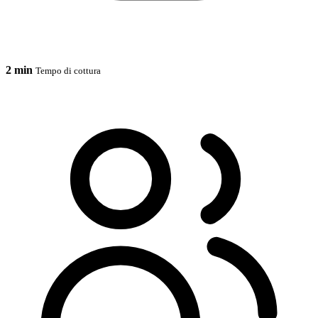
2 min
Tempo di cottura