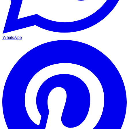
WhatsApp