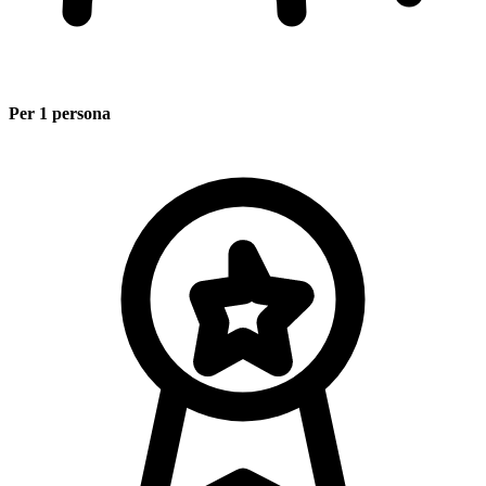
Per 1 persona