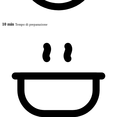
10 min
Tempo di preparazione