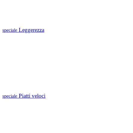
Leggerezza
speciale
Piatti veloci
speciale