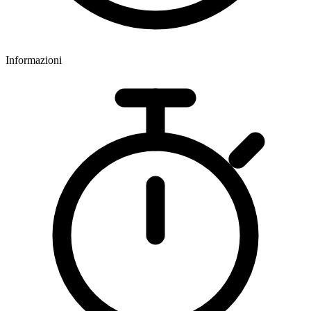
Informazioni