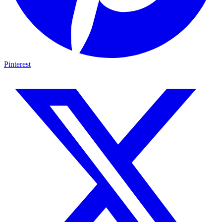
Pinterest