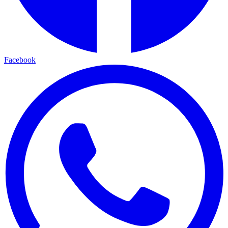
Facebook