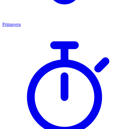
Primavera