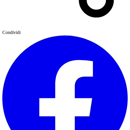
Condividi