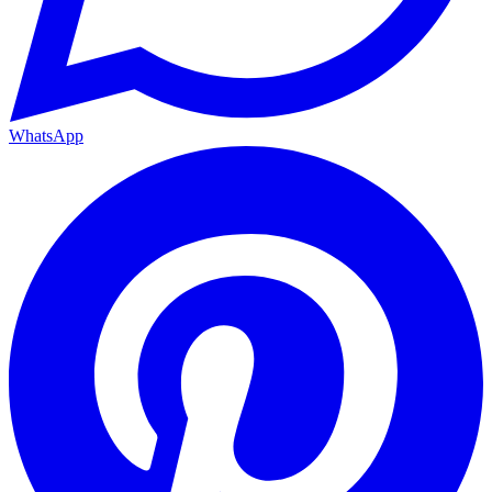
WhatsApp