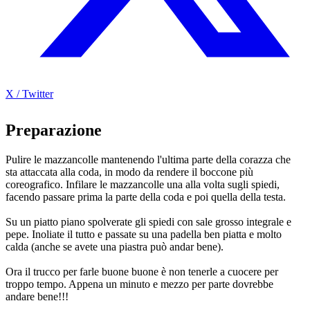
X / Twitter
Preparazione
Pulire le mazzancolle mantenendo l'ultima parte della corazza che
sta attaccata alla coda, in modo da rendere il boccone più
coreografico. Infilare le mazzancolle una alla volta sugli spiedi,
facendo passare prima la parte della coda e poi quella della testa.
Su un piatto piano spolverate gli spiedi con sale grosso integrale e
pepe. Inoliate il tutto e passate su una padella ben piatta e molto
calda (anche se avete una piastra può andar bene).
Ora il trucco per farle buone buone è non tenerle a cuocere per
troppo tempo. Appena un minuto e mezzo per parte dovrebbe
andare bene!!!