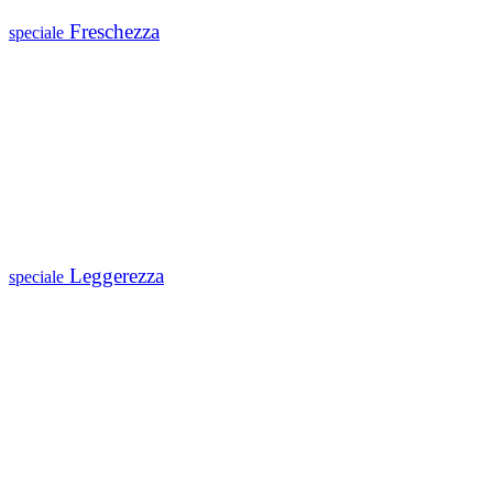
Freschezza
speciale
Leggerezza
speciale