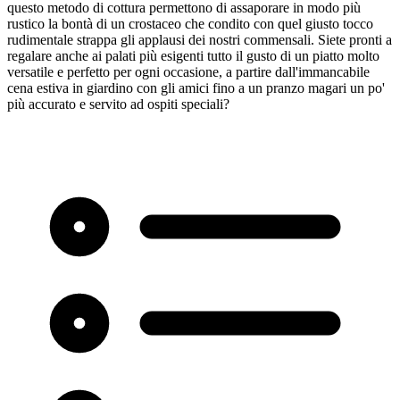
questo metodo di cottura permettono di assaporare in modo più
rustico la bontà di un crostaceo che condito con quel giusto tocco
rudimentale strappa gli applausi dei nostri commensali. Siete pronti a
regalare anche ai palati più esigenti tutto il gusto di un piatto molto
versatile e perfetto per ogni occasione, a partire dall'immancabile
cena estiva in giardino con gli amici fino a un pranzo magari un po'
più accurato e servito ad ospiti speciali?