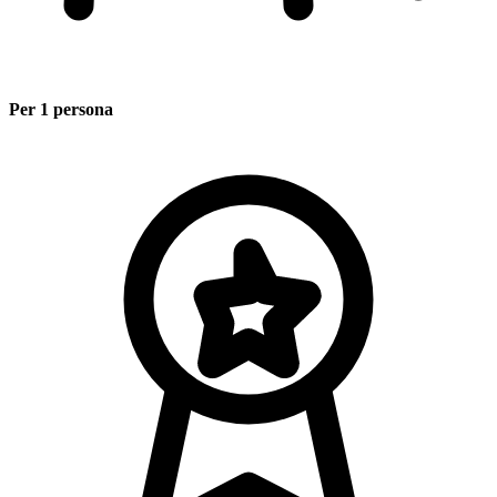
Per 1 persona