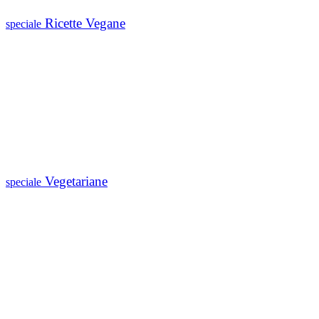
Ricette Vegane
speciale
Vegetariane
speciale