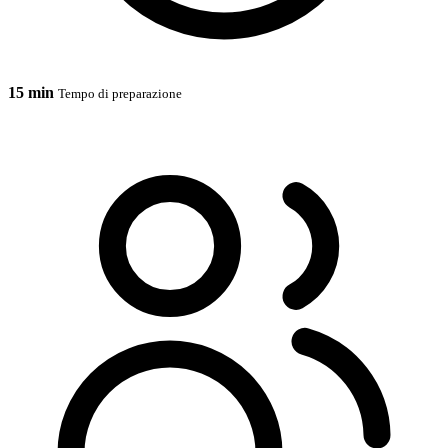
15 min
Tempo di preparazione