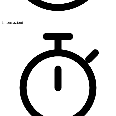
Informazioni