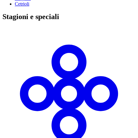
Cetrioli
Stagioni e speciali