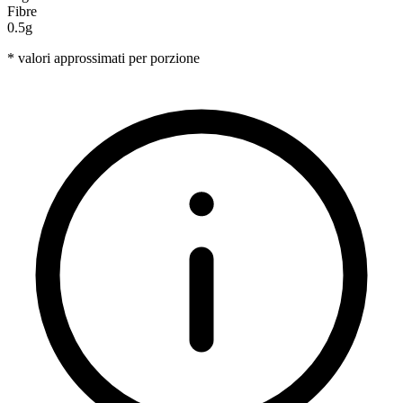
Fibre
0.5g
* valori approssimati per porzione