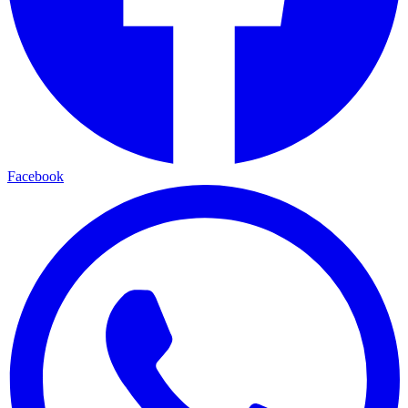
Facebook