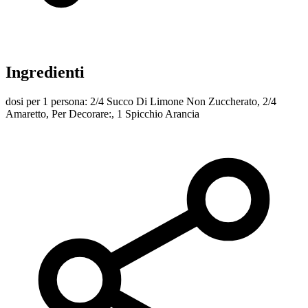
Ingredienti
dosi per 1 persona: 2/4 Succo Di Limone Non Zuccherato, 2/4
Amaretto, Per Decorare:, 1 Spicchio Arancia