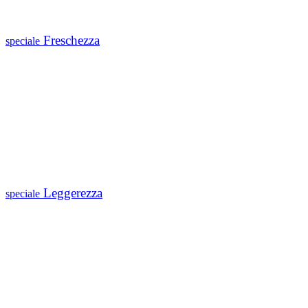
Freschezza
speciale
Leggerezza
speciale