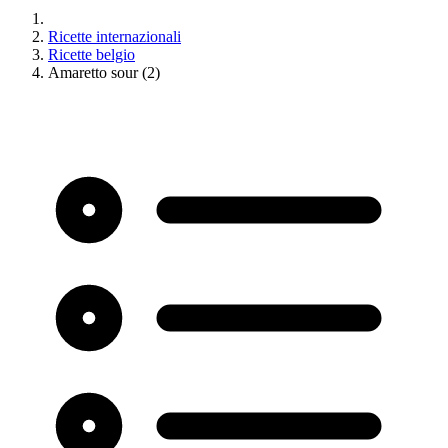
Ricette internazionali
Ricette belgio
Amaretto sour (2)