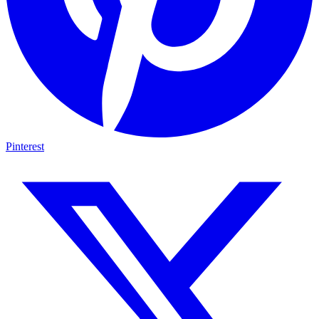
Pinterest