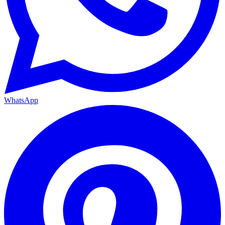
WhatsApp