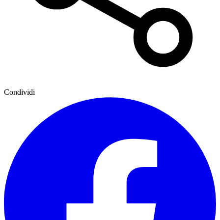
Condividi