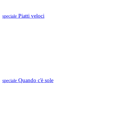
Piatti veloci
speciale
Quando c'è sole
speciale