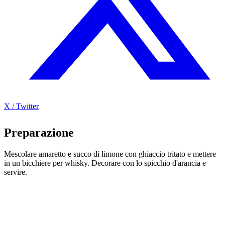
X / Twitter
Preparazione
Mescolare amaretto e succo di limone con ghiaccio tritato e mettere
in un bicchiere per whisky. Decorare con lo spicchio d'arancia e
servire.