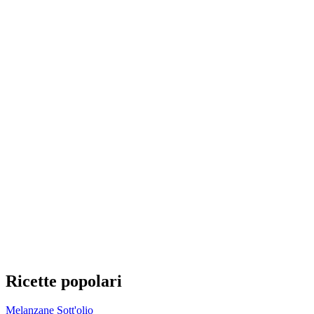
Ricette popolari
Melanzane Sott'olio