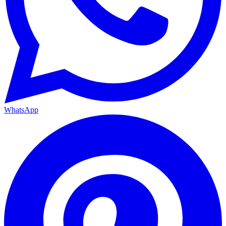
WhatsApp