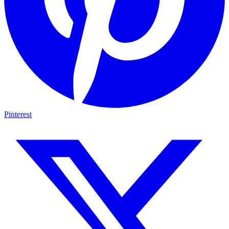
Pinterest