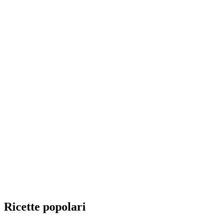
Ricette popolari