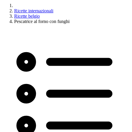
Ricette internazionali
Ricette belgio
Pescatrice al forno con funghi