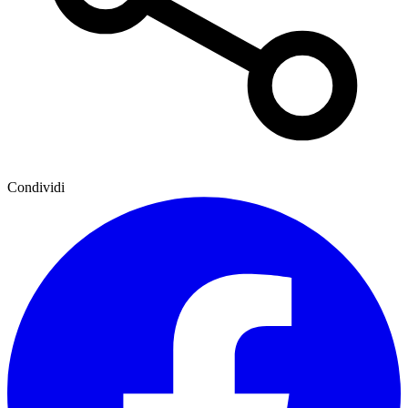
Condividi