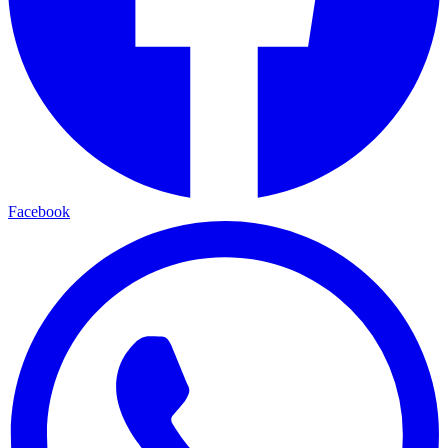
Facebook