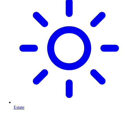
Estate