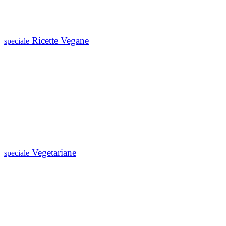
Ricette Vegane
speciale
Vegetariane
speciale