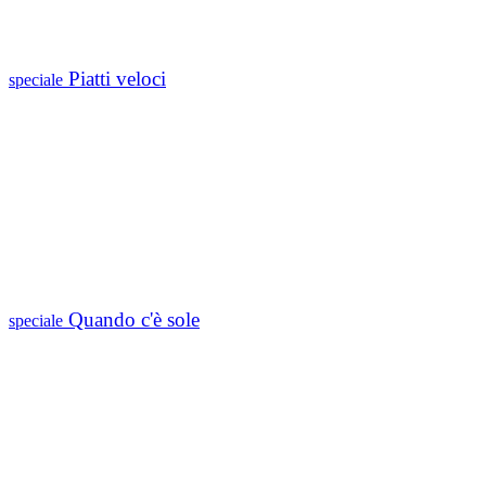
Piatti veloci
speciale
Quando c'è sole
speciale