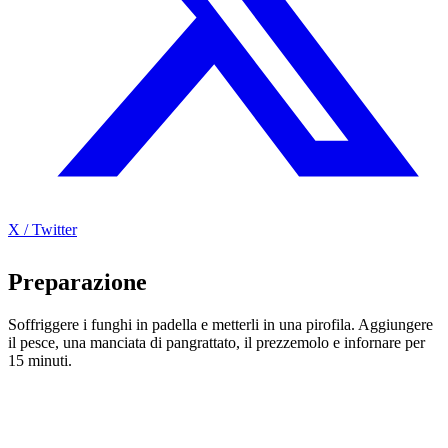
X / Twitter
Preparazione
Soffriggere i funghi in padella e metterli in una pirofila. Aggiungere
il pesce, una manciata di pangrattato, il prezzemolo e infornare per
15 minuti.