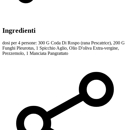
Ingredienti
dosi per 4 persone: 300 G Coda Di Rospo (rana Pescatrice), 200 G
Funghi Pleurotus, 1 Spicchio Aglio, Olio D'oliva Extra-vergine,
Prezzemolo, 1 Manciata Pangrattato