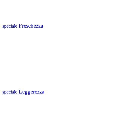
Freschezza
speciale
Leggerezza
speciale