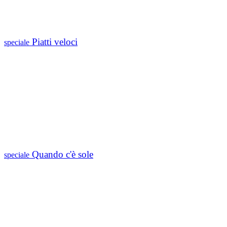
Piatti veloci
speciale
Quando c'è sole
speciale