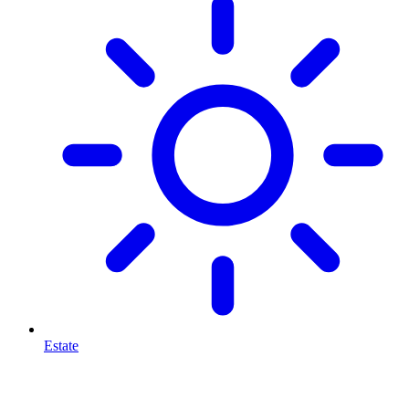
Estate