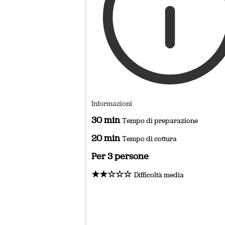
Informazioni
30 min
Tempo di preparazione
20 min
Tempo di cottura
Per 3 persone
★★☆☆☆
Difficoltà media