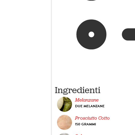
Ingredienti
Melanzane
DUE MELANZANE
Prosciutto Cotto
150 GRAMMI