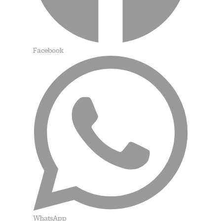
Facebook
WhatsApp