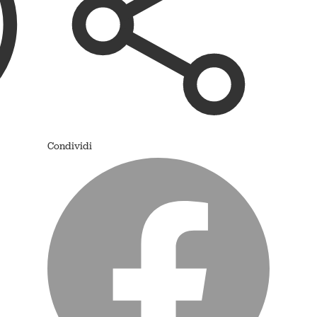
Condividi