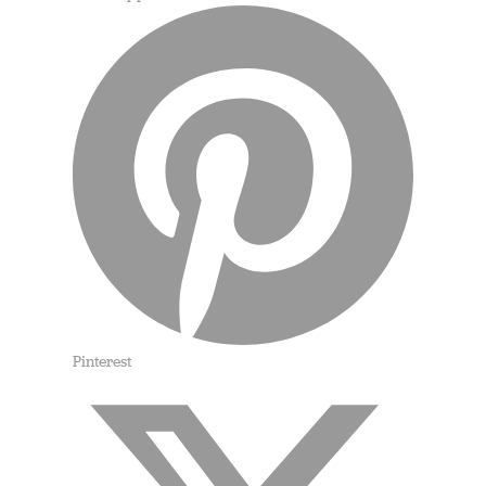
Pinterest