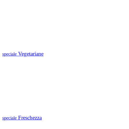
Vegetariane
speciale
Freschezza
speciale