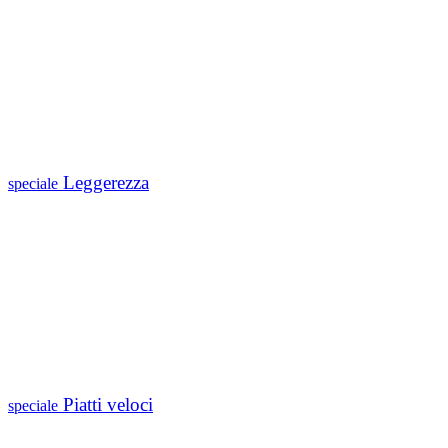
Leggerezza
speciale
Piatti veloci
speciale