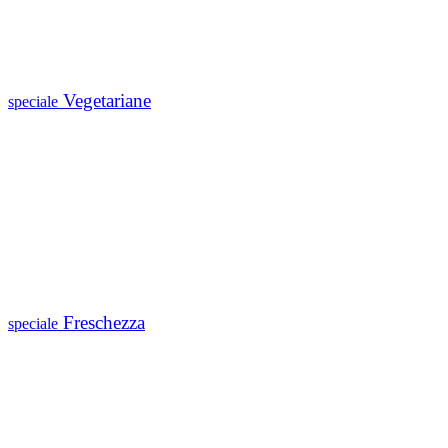
Vegetariane
speciale
Freschezza
speciale