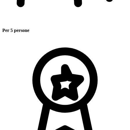
Per 5 persone