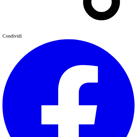
Condividi