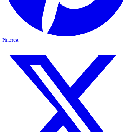
Pinterest