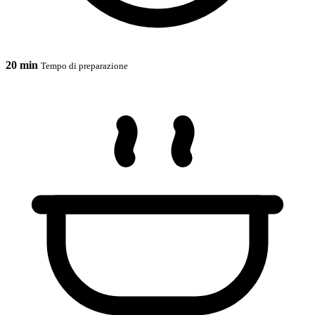
20 min
Tempo di preparazione