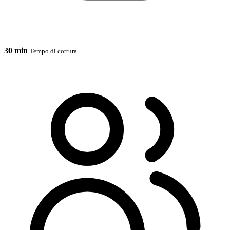
30 min
Tempo di cottura