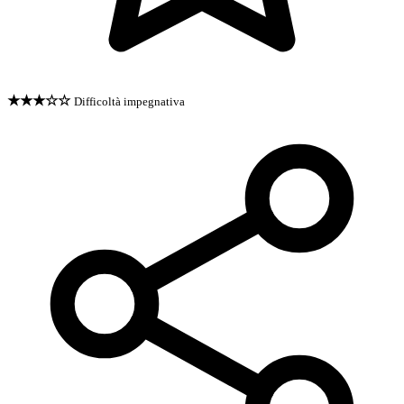
★★★☆☆
Difficoltà impegnativa