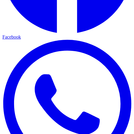
Facebook