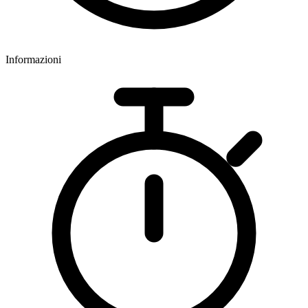
Informazioni