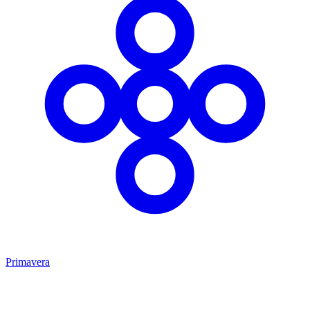
Primavera