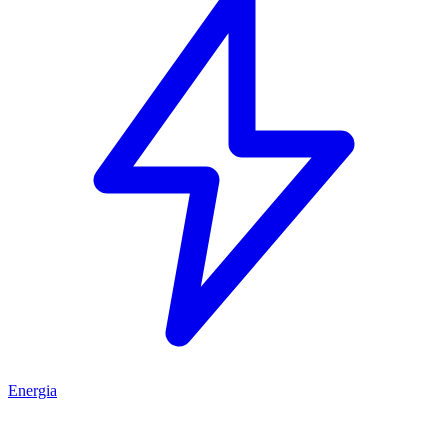
Energia