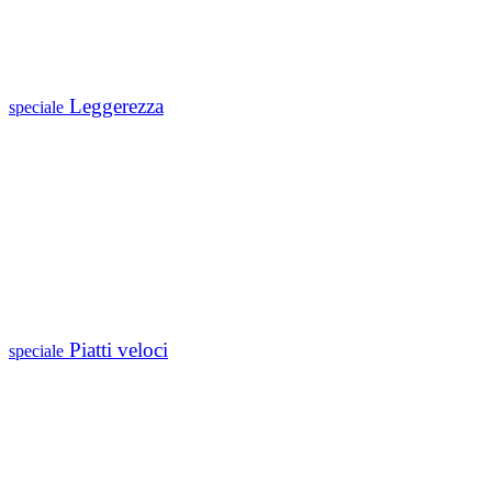
Leggerezza
speciale
Piatti veloci
speciale