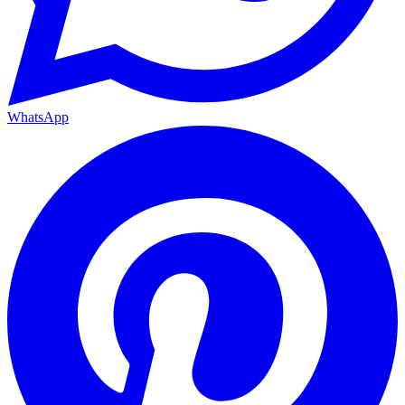
WhatsApp