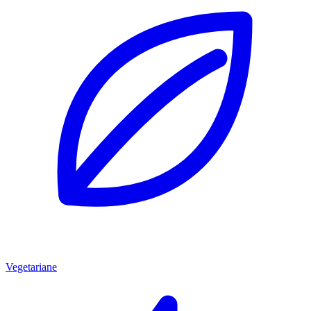
Vegetariane