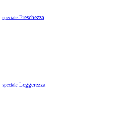
Freschezza
speciale
Leggerezza
speciale