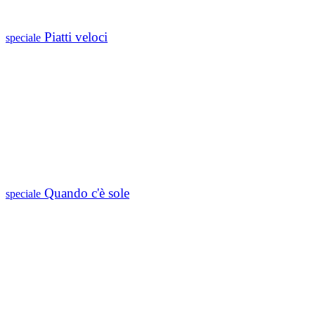
Piatti veloci
speciale
Quando c'è sole
speciale