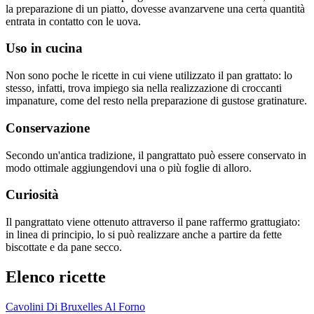
la preparazione di un piatto, dovesse avanzarvene una certa quantità
entrata in contatto con le uova.
Uso in cucina
Non sono poche le ricette in cui viene utilizzato il pan grattato: lo
stesso, infatti, trova impiego sia nella realizzazione di croccanti
impanature, come del resto nella preparazione di gustose gratinature.
Conservazione
Secondo un'antica tradizione, il pangrattato può essere conservato in
modo ottimale aggiungendovi una o più foglie di alloro.
Curiosità
Il pangrattato viene ottenuto attraverso il pane raffermo grattugiato:
in linea di principio, lo si può realizzare anche a partire da fette
biscottate e da pane secco.
Elenco ricette
Cavolini Di Bruxelles Al Forno