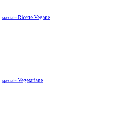
Ricette Vegane
speciale
Vegetariane
speciale