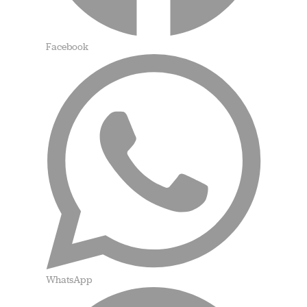
Facebook
WhatsApp