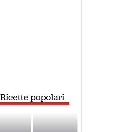
Ricette popolari