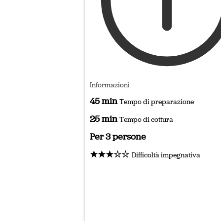
Informazioni
45 min
Tempo di preparazione
25 min
Tempo di cottura
Per 3 persone
★★★☆☆
Difficoltà impegnativa