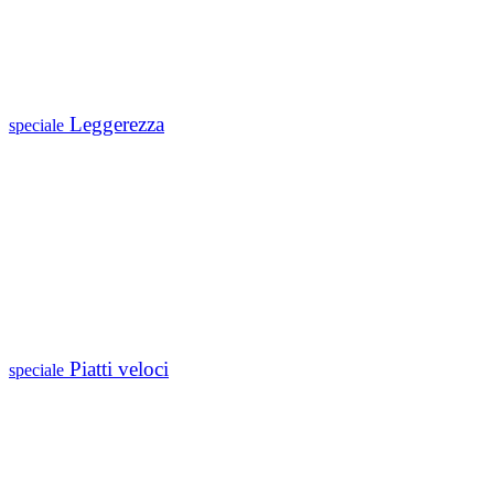
Leggerezza
speciale
Piatti veloci
speciale