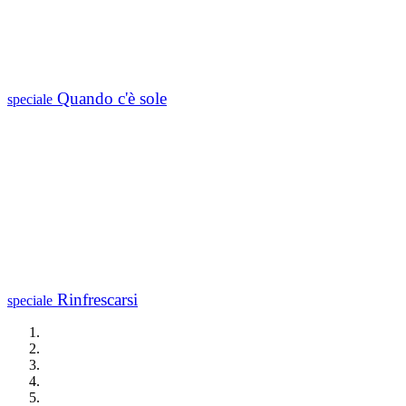
Quando c'è sole
speciale
Rinfrescarsi
speciale