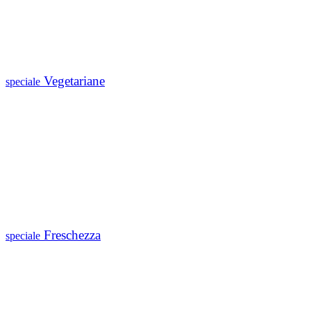
Vegetariane
speciale
Freschezza
speciale