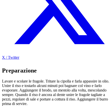
X / Twitter
Preparazione
Lavare e scolare le fragole. Tritare la cipolla e farla appassire in olio.
Unire il riso e tostarlo alcuni minuti poi bagnare col vino e farlo
evaporare. Aggiungere il brodo, un mestolo alla volta, mescolando
sempre. Quando il riso è ancora al dente unire le fragole tagliate a
pezzi, regolare di sale e portare a cottura il riso. Aggiungere il burro
prima di servire.