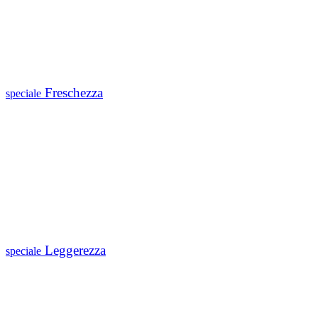
Freschezza
speciale
Leggerezza
speciale