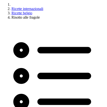
Ricette internazionali
Ricette belgio
Risotto alle fragole