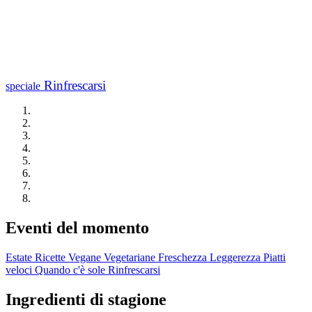
Rinfrescarsi
speciale
Eventi del momento
Estate
Ricette Vegane
Vegetariane
Freschezza
Leggerezza
Piatti
veloci
Quando c'è sole
Rinfrescarsi
Ingredienti di stagione