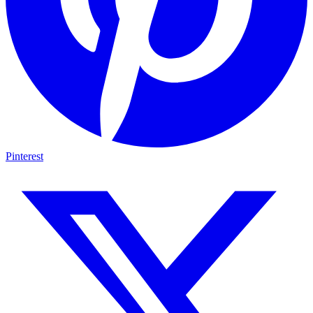
Pinterest