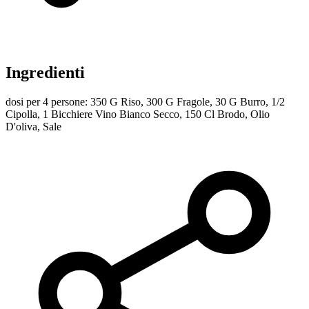
Ingredienti
dosi per 4 persone: 350 G Riso, 300 G Fragole, 30 G Burro, 1/2
Cipolla, 1 Bicchiere Vino Bianco Secco, 150 Cl Brodo, Olio
D'oliva, Sale