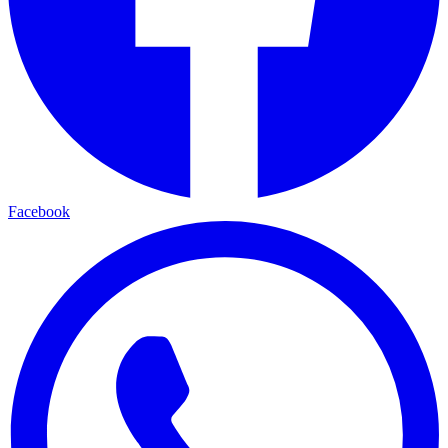
Facebook