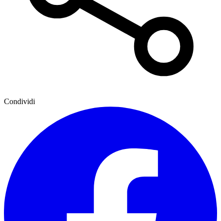
Condividi