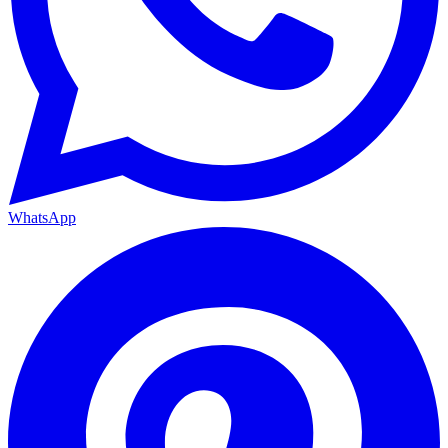
WhatsApp