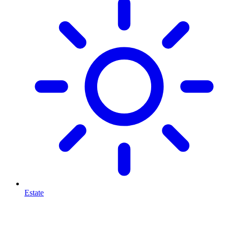
Estate