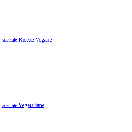
Ricette Vegane
speciale
Vegetariane
speciale