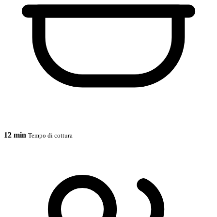
12 min
Tempo di cottura