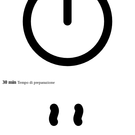
30 min
Tempo di preparazione