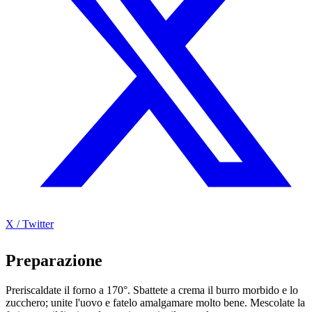
X / Twitter
Preparazione
Preriscaldate il forno a 170°. Sbattete a crema il burro morbido e lo
zucchero; unite l'uovo e fatelo amalgamare molto bene. Mescolate la