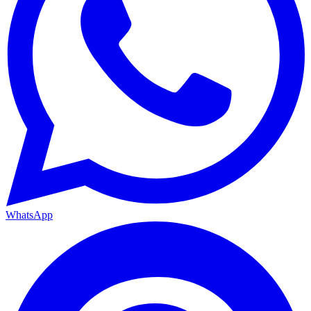
WhatsApp