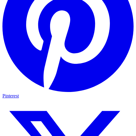
Pinterest