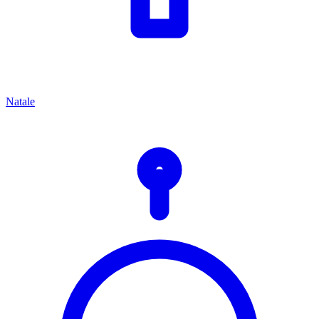
Natale