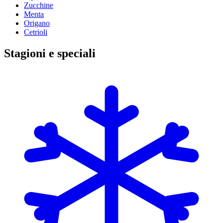
Zucchine
Menta
Origano
Cetrioli
Stagioni e speciali