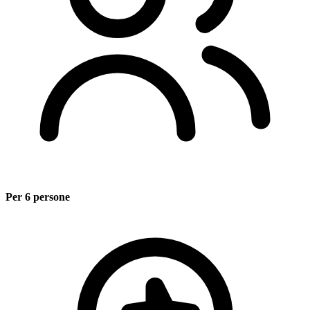
Per 6 persone