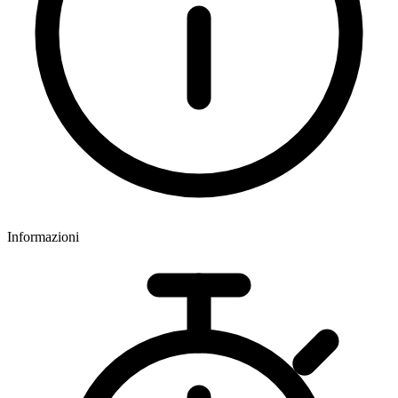
Informazioni