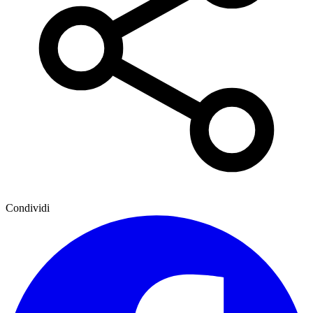
Condividi