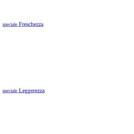
Freschezza
speciale
Leggerezza
speciale