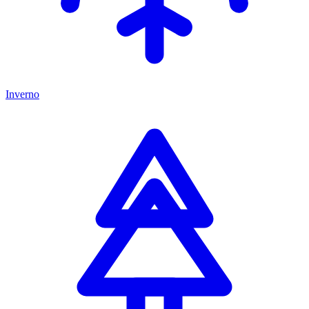
Inverno