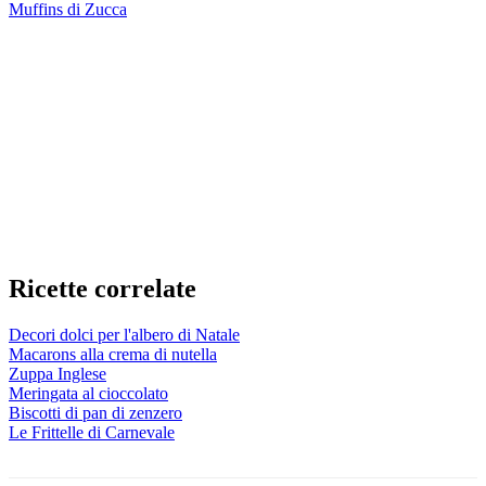
Muffins di Zucca
Ricette correlate
Decori dolci per l'albero di Natale
Macarons alla crema di nutella
Zuppa Inglese
Meringata al cioccolato
Biscotti di pan di zenzero
Le Frittelle di Carnevale