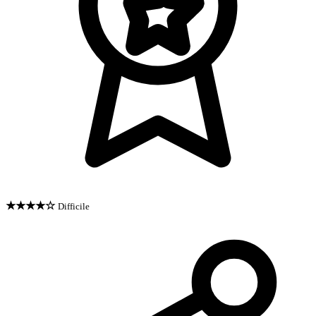
★★★★☆
Difficile