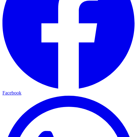
Facebook