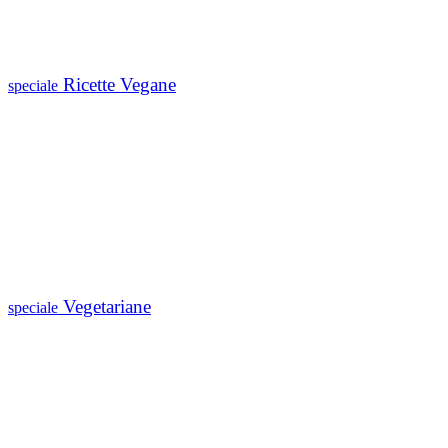
Ricette Vegane
speciale
Vegetariane
speciale